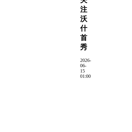
注
沃
什
首
秀
2026-
06-
15
01:00