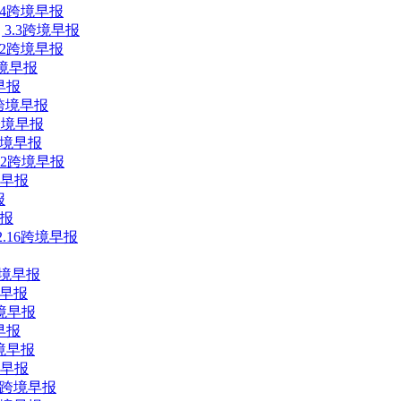
.4跨境早报
 3.3跨境早报
.2跨境早报
跨境早报
境早报
5跨境早报
4跨境早报
跨境早报
22跨境早报
境早报
报
早报
.16跨境早报
跨境早报
境早报
跨境早报
早报
境早报
境早报
9跨境早报