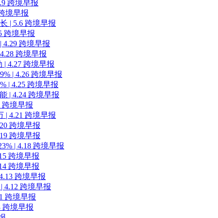
9 跨境早报
 跨境早报
| 5.6 跨境早报
.5 跨境早报
4.29 跨境早报
.28 跨境早报
4.27 跨境早报
 4.26 跨境早报
 4.25 跨境早报
 4.24 跨境早报
22 跨境早报
4.21 跨境早报
20 跨境早报
19 跨境早报
| 4.18 跨境早报
15 跨境早报
14 跨境早报
.13 跨境早报
.12 跨境早报
11 跨境早报
8 跨境早报
报