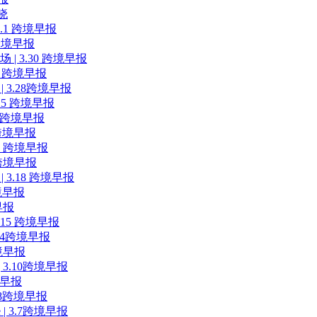
晓
.1 跨境早报
 跨境早报
 3.30 跨境早报
9 跨境早报
 3.28跨境早报
5 跨境早报
4 跨境早报
跨境早报
2 跨境早报
跨境早报
3.18 跨境早报
境早报
早报
15 跨境早报
14跨境早报
境早报
3.10跨境早报
境早报
.8跨境早报
| 3.7跨境早报