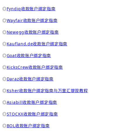
◎
Fyndiq收款账户绑定指南
◎
Wayfair收款账户绑定指南
◎
Newegg收款账户绑定指南
◎
Kaufland.de收款账户绑定指南
◎
Goat收款账户绑定指南
◎
KicksCrew收款账户绑定指南
◎
Daraz收款账户绑定指南
◎
Ksher收款账户绑定指南与万里汇提现教程
◎
Asiabill收款账户绑定指南
◎
STOCKX收款账户绑定指南
◎
BOL收款账户绑定指南