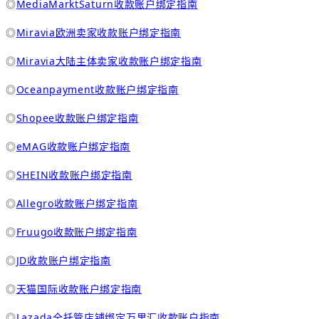
◎
MediaMarktSaturn收款账户绑定指南
◎
Miravia欧洲卖家收款账户绑定指南
◎
Miravia大陆主体卖家收款账户绑定指南
◎
Oceanpayment收款账户绑定指南
◎
Shopee收款账户绑定指南
◎
eMAG收款账户绑定指南
◎
SHEIN收款账户绑定指南
◎
Allegro收款账户绑定指南
◎
Fruugo收款账户绑定指南
◎
JD收款账户绑定指南
◎
天猫国际收款账户绑定指南
◎
Lazada全托管店铺绑定万里汇收款账户指南