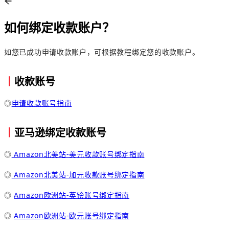
如何绑定收款账户？
如您已成功申请收款账户，可根据教程绑定您的收款账户。
丨
收款账号
◎
申请收款账号指南
丨
亚马逊绑定收款账号
◎
Amazon北美站-美元收款账号绑定指南
◎
Amazon北美站-加元收款账号绑定指南
◎
Amazon欧洲站-英镑账号绑定指南
◎
Amazon欧洲站-欧元账号绑定指南