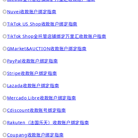
◎
Nuvei收款账户绑定指南
◎
TikTok US Shop收款账户绑定指南
◎
TikTok Shop全托管店铺绑定万里汇收款账户指南
◎
GMarket&AUCTION收款账户绑定指南
◎
PayPal收款账户绑定指南
◎
Stripe收款账户绑定指南
◎
Lazada收款账户绑定指南
◎
Mercado Libre收款账户绑定指南
◎
Cdiscount收款账号绑定指南
◎
Rakuten（法国乐天）收款账户绑定指南
◎
Coupang收款账户绑定指南