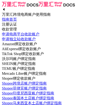
万里汇跨境电商账户使用指南
指南首页
注册认证
收款管理
申请电商平台收款账户
申请独立站收款账户
Amazon绑定收款账户
AliExpress绑定收款账户
TikTok Shop绑定收款账户
沃尔玛账户绑定指南
SHEIN账户绑定指南
TEMU账户绑定指南
Mercado Libre账户绑定指南
Shopee绑定收款账户
Shopee跨境店账户绑定指南
Shopee菲律宾账户绑定指南
Shopee印度尼西亚账户绑定指南
Shopee泰国本土店账户绑定指南
Shopee马来西亚本土店账户绑定指南