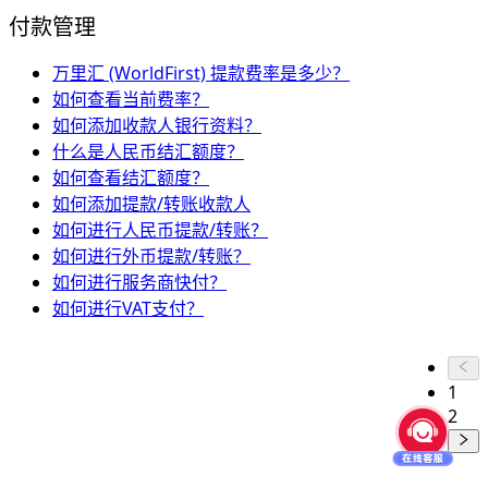
付款管理
万里汇 (WorldFirst) 提款费率是多少？
如何查看当前费率？
如何添加收款人银行资料？
什么是人民币结汇额度？
如何查看结汇额度？
如何添加提款/转账收款人
如何进行人民币提款/转账？
如何进行外币提款/转账？
如何进行服务商快付？
如何进行VAT支付？
1
2