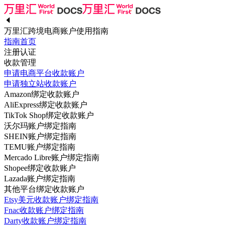
万里汇跨境电商账户使用指南
指南首页
注册认证
收款管理
申请电商平台收款账户
申请独立站收款账户
Amazon绑定收款账户
AliExpress绑定收款账户
TikTok Shop绑定收款账户
沃尔玛账户绑定指南
SHEIN账户绑定指南
TEMU账户绑定指南
Mercado Libre账户绑定指南
Shopee绑定收款账户
Lazada账户绑定指南
其他平台绑定收款账户
Etsy美元收款账户绑定指南
Fnac收款账户绑定指南
Darty收款账户绑定指南