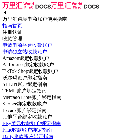
万里汇跨境电商账户使用指南
指南首页
注册认证
收款管理
申请电商平台收款账户
申请独立站收款账户
Amazon绑定收款账户
AliExpress绑定收款账户
TikTok Shop绑定收款账户
沃尔玛账户绑定指南
SHEIN账户绑定指南
TEMU账户绑定指南
Mercado Libre账户绑定指南
Shopee绑定收款账户
Lazada账户绑定指南
其他平台绑定收款账户
Etsy美元收款账户绑定指南
Fnac收款账户绑定指南
Darty收款账户绑定指南