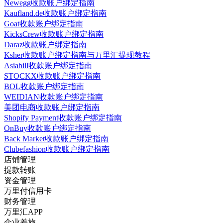
Newegg收款账户绑定指南
Kaufland.de收款账户绑定指南
Goat收款账户绑定指南
KicksCrew收款账户绑定指南
Daraz收款账户绑定指南
Ksher收款账户绑定指南与万里汇提现教程
Asiabill收款账户绑定指南
STOCKX收款账户绑定指南
BOL收款账户绑定指南
WEIDIAN收款账户绑定指南
美团电商收款账户绑定指南
Shopify Payment收款账户绑定指南
OnBuy收款账户绑定指南
Back Market收款账户绑定指南
Clubefashion收款账户绑定指南
店铺管理
提款转账
资金管理
万里付信用卡
财务管理
万里汇APP
企业差旅