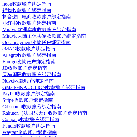
noon收款账户绑定指南
得物收款账户绑定指南
抖音进口电商收款账户绑定指南
小红书收款账户绑定指南
Miravia欧洲卖家收款账户绑定指南
Miravia大陆主体卖家收款账户绑定指南
Oceanpayment收款账户绑定指南
eMAG收款账户绑定指南
Allegro收款账户绑定指南
Fruugo收款账户绑定指南
JD收款账户绑定指南
天猫国际收款账户绑定指南
Nuvei收款账户绑定指南
GMarket&AUCTION收款账户绑定指南
PayPal收款账户绑定指南
Stripe收款账户绑定指南
Cdiscount收款账号绑定指南
Rakuten（法国乐天）收款账户绑定指南
Coupang收款账户绑定指南
Fyndiq收款账户绑定指南
Wayfair收款账户绑定指南