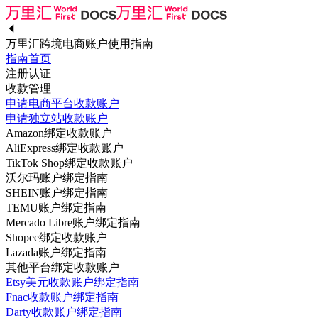
万里汇跨境电商账户使用指南
指南首页
注册认证
收款管理
申请电商平台收款账户
申请独立站收款账户
Amazon绑定收款账户
AliExpress绑定收款账户
TikTok Shop绑定收款账户
沃尔玛账户绑定指南
SHEIN账户绑定指南
TEMU账户绑定指南
Mercado Libre账户绑定指南
Shopee绑定收款账户
Lazada账户绑定指南
其他平台绑定收款账户
Etsy美元收款账户绑定指南
Fnac收款账户绑定指南
Darty收款账户绑定指南