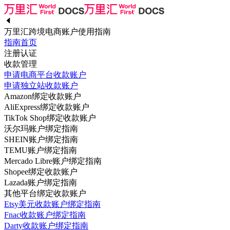
万里汇跨境电商账户使用指南
指南首页
注册认证
收款管理
申请电商平台收款账户
申请独立站收款账户
Amazon绑定收款账户
AliExpress绑定收款账户
TikTok Shop绑定收款账户
沃尔玛账户绑定指南
SHEIN账户绑定指南
TEMU账户绑定指南
Mercado Libre账户绑定指南
Shopee绑定收款账户
Lazada账户绑定指南
其他平台绑定收款账户
Etsy美元收款账户绑定指南
Fnac收款账户绑定指南
Darty收款账户绑定指南