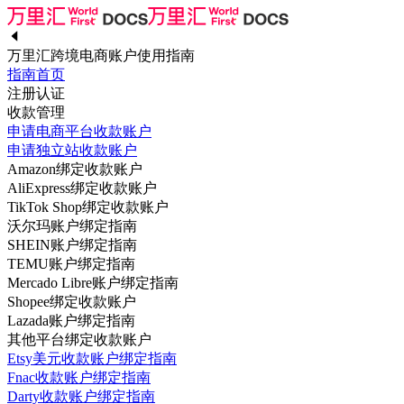
万里汇跨境电商账户使用指南
指南首页
注册认证
收款管理
申请电商平台收款账户
申请独立站收款账户
Amazon绑定收款账户
AliExpress绑定收款账户
TikTok Shop绑定收款账户
沃尔玛账户绑定指南
SHEIN账户绑定指南
TEMU账户绑定指南
Mercado Libre账户绑定指南
Shopee绑定收款账户
Lazada账户绑定指南
其他平台绑定收款账户
Etsy美元收款账户绑定指南
Fnac收款账户绑定指南
Darty收款账户绑定指南