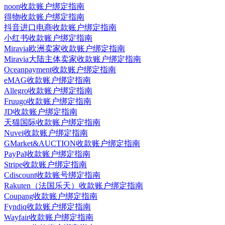
noon收款账户绑定指南
得物收款账户绑定指南
抖音进口电商收款账户绑定指南
小红书收款账户绑定指南
Miravia欧洲卖家收款账户绑定指南
Miravia大陆主体卖家收款账户绑定指南
Oceanpayment收款账户绑定指南
eMAG收款账户绑定指南
Allegro收款账户绑定指南
Fruugo收款账户绑定指南
JD收款账户绑定指南
天猫国际收款账户绑定指南
Nuvei收款账户绑定指南
GMarket&AUCTION收款账户绑定指南
PayPal收款账户绑定指南
Stripe收款账户绑定指南
Cdiscount收款账号绑定指南
Rakuten（法国乐天）收款账户绑定指南
Coupang收款账户绑定指南
Fyndiq收款账户绑定指南
Wayfair收款账户绑定指南