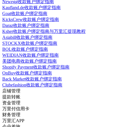
Newegg收款账户绑定指南
Kaufland.de收款账户绑定指南
Goat收款账户绑定指南
KicksCrew收款账户绑定指南
Daraz收款账户绑定指南
Ksher收款账户绑定指南与万里汇提现教程
Asiabill收款账户绑定指南
STOCKX收款账户绑定指南
BOL收款账户绑定指南
WEIDIAN收款账户绑定指南
美团电商收款账户绑定指南
Shopify Payment收款账户绑定指南
OnBuy收款账户绑定指南
Back Market收款账户绑定指南
Clubefashion收款账户绑定指南
店铺管理
提款转账
资金管理
万里付信用卡
财务管理
万里汇APP
企业差旅