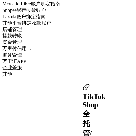
Mercado Libre账户绑定指南
Shopee绑定收款账户
Lazada账户绑定指南
其他平台绑定收款账户
店铺管理
提款转账
资金管理
万里付信用卡
财务管理
万里汇APP
企业差旅
其他
TikTok
Shop
全
托
管/