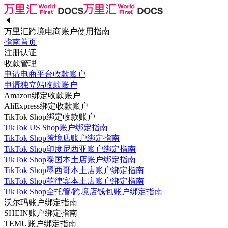
万里汇跨境电商账户使用指南
指南首页
注册认证
收款管理
申请电商平台收款账户
申请独立站收款账户
Amazon绑定收款账户
AliExpress绑定收款账户
TikTok Shop绑定收款账户
TikTok US Shop账户绑定指南
TikTok Shop跨境店账户绑定指南
TikTok Shop印度尼西亚账户绑定指南
TikTok Shop泰国本土店账户绑定指南
TikTok Shop墨西哥本土店账户绑定指南
TikTok Shop菲律宾本土店账户绑定指南
TikTok Shop全托管/跨境店钱包账户绑定指南
沃尔玛账户绑定指南
SHEIN账户绑定指南
TEMU账户绑定指南