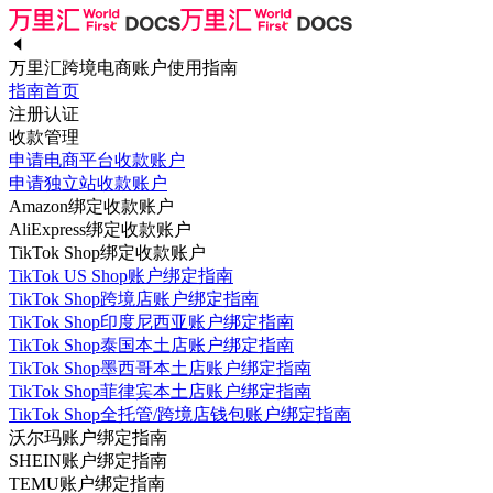
万里汇跨境电商账户使用指南
指南首页
注册认证
收款管理
申请电商平台收款账户
申请独立站收款账户
Amazon绑定收款账户
AliExpress绑定收款账户
TikTok Shop绑定收款账户
TikTok US Shop账户绑定指南
TikTok Shop跨境店账户绑定指南
TikTok Shop印度尼西亚账户绑定指南
TikTok Shop泰国本土店账户绑定指南
TikTok Shop墨西哥本土店账户绑定指南
TikTok Shop菲律宾本土店账户绑定指南
TikTok Shop全托管/跨境店钱包账户绑定指南
沃尔玛账户绑定指南
SHEIN账户绑定指南
TEMU账户绑定指南