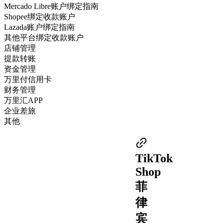
Mercado Libre账户绑定指南
Shopee绑定收款账户
Lazada账户绑定指南
其他平台绑定收款账户
店铺管理
提款转账
资金管理
万里付信用卡
财务管理
万里汇APP
企业差旅
其他
TikTok
Shop
菲
律
宾