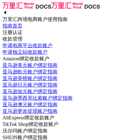
万里汇跨境电商账户使用指南
指南首页
注册认证
收款管理
申请电商平台收款账户
申请独立站收款账户
Amazon绑定收款账户
亚马逊美元账户绑定指南
亚马逊欧元账户绑定指南
亚马逊英镑账户绑定指南
亚马逊日元账户绑定指南
亚马逊加元账户绑定指南
亚马逊墨西哥比索账户绑定指南
亚马逊澳元账户绑定指南
亚马逊更改提现账户指南
AliExpress绑定收款账户
TikTok Shop绑定收款账户
沃尔玛账户绑定指南
SHEIN账户绑定指南