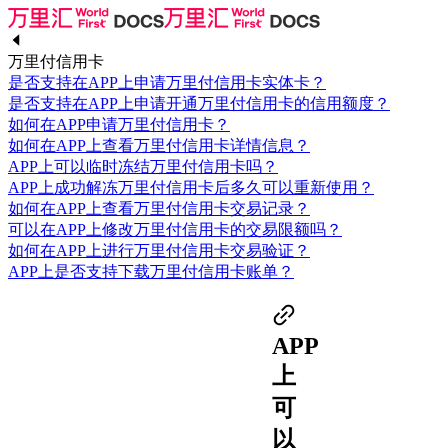
万里付信用卡
是否支持在APP上申请万里付信用卡实体卡？
是否支持在APP上申请开通万里付信用卡的信用额度？
如何在APP申请万里付信用卡？
如何在APP上查看万里付信用卡详情信息？
APP上可以临时冻结万里付信用卡吗？
APP上成功解冻万里付信用卡后多久可以重新使用？
如何在APP上查看万里付信用卡交易记录？
可以在APP上修改万里付信用卡的交易限额吗？
如何在APP上进行万里付信用卡交易验证？
APP上是否支持下载万里付信用卡账单？
APP
上
可
以