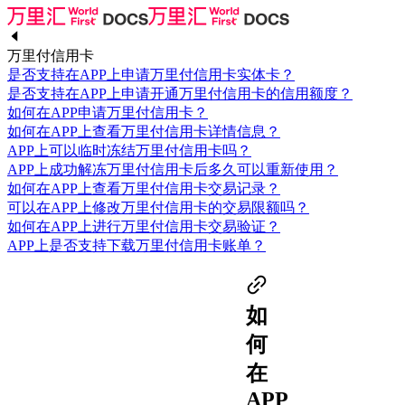
万里付信用卡
是否支持在APP上申请万里付信用卡实体卡？
是否支持在APP上申请开通万里付信用卡的信用额度？
如何在APP申请万里付信用卡？
如何在APP上查看万里付信用卡详情信息？
APP上可以临时冻结万里付信用卡吗？
APP上成功解冻万里付信用卡后多久可以重新使用？
如何在APP上查看万里付信用卡交易记录？
可以在APP上修改万里付信用卡的交易限额吗？
如何在APP上进行万里付信用卡交易验证？
APP上是否支持下载万里付信用卡账单？
如
何
在
APP