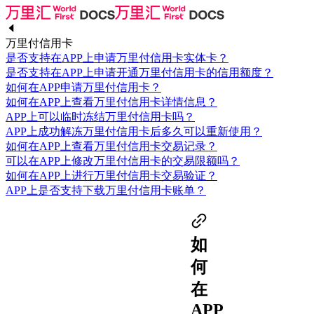
万里付信用卡
是否支持在APP上申请万里付信用卡实体卡？
是否支持在APP上申请开通万里付信用卡的信用额度？
如何在APP申请万里付信用卡？
如何在APP上查看万里付信用卡详情信息？
APP上可以临时冻结万里付信用卡吗？
APP上成功解冻万里付信用卡后多久可以重新使用？
如何在APP上查看万里付信用卡交易记录？
可以在APP上修改万里付信用卡的交易限额吗？
如何在APP上进行万里付信用卡交易验证？
APP上是否支持下载万里付信用卡账单？
如
何
在
APP