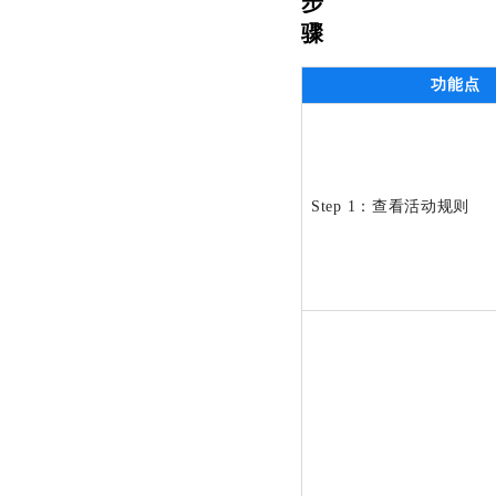
步
骤
功能点
Step 1：查看活动规则