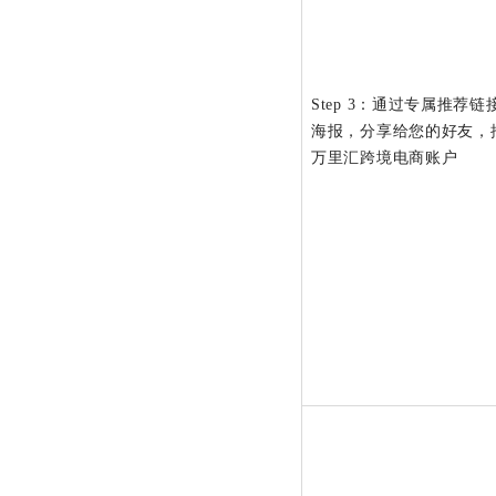
Step 3：通过专属推荐
海报，分享给您的好友，
万里汇跨境电商账户