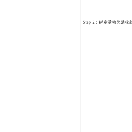
Step 2：绑定活动奖励