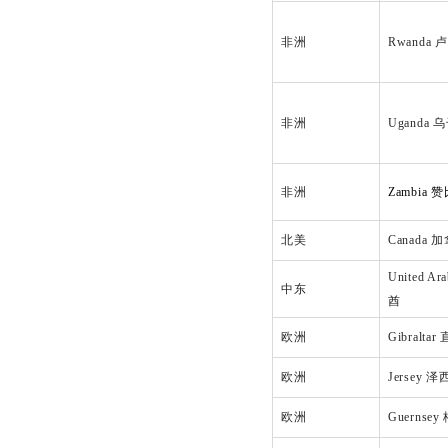
非洲
Rwanda 
非洲
Uganda 
非洲
Zambia 
北美
Canada 
United Ar
中东
酋
欧洲
Gibralta
欧洲
Jersey 
欧洲
Guernse