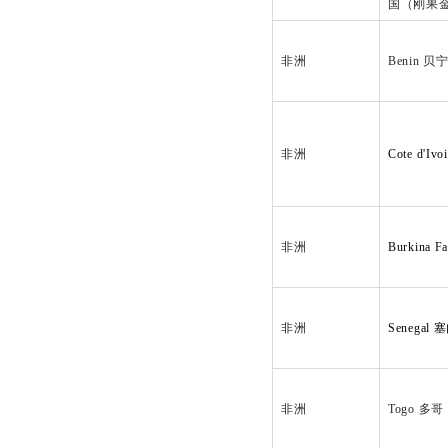
国（刚果
非洲
Benin 贝
非洲
Cote d'I
非洲
Burkina
非洲
Senegal
非洲
Togo 多哥