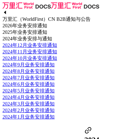
万里汇（WorldFirst）CN B2B通知与公告
2026年业务安排通知
2025年业务安排通知
2024年业务安排与通知
2024年12月业务安排通知
2024年11月业务安排通知
2024年10月业务安排通知
2024年9月业务安排通知
2024年8月业务安排通知
2024年7月业务安排通知
2024年6月业务安排通知
2024年5月业务安排通知
2024年4月业务安排通知
2024年3月业务安排通知
2024年2月业务安排通知
2024年1月业务安排通知