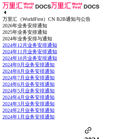
万里汇（WorldFirst）CN B2B通知与公告
2026年业务安排通知
2025年业务安排通知
2024年业务安排与通知
2024年12月业务安排通知
2024年11月业务安排通知
2024年10月业务安排通知
2024年9月业务安排通知
2024年8月业务安排通知
2024年7月业务安排通知
2024年6月业务安排通知
2024年5月业务安排通知
2024年4月业务安排通知
2024年3月业务安排通知
2024年2月业务安排通知
2024年1月业务安排通知