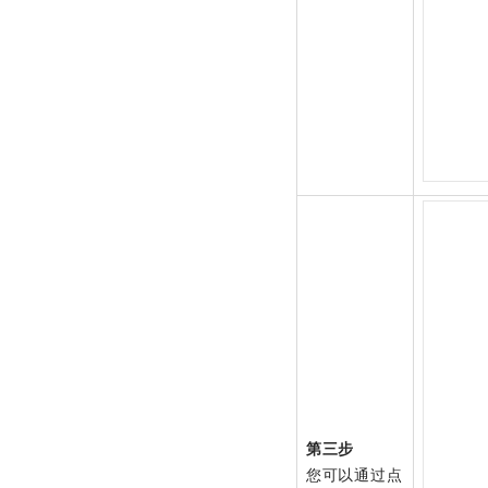
第三步
您可以通过点