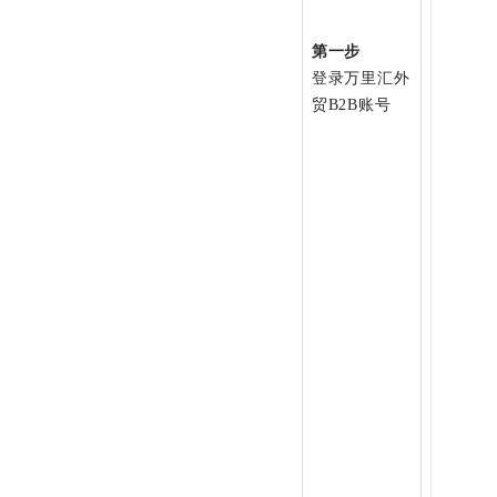
第一步
登录万里汇外
贸B2B账号