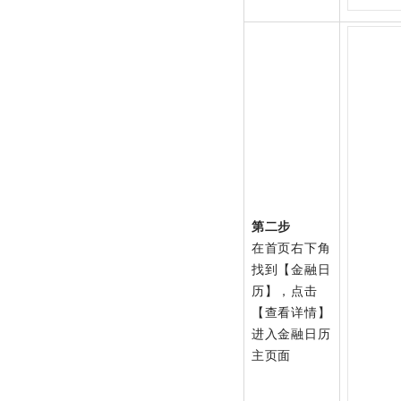
第二步
在首页右下角
找到【金融日
历】，点击
【查看详情】
进入金融日历
主页面