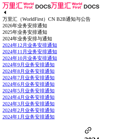
万里汇（WorldFirst）CN B2B通知与公告
2026年业务安排通知
2025年业务安排通知
2024年业务安排与通知
2024年12月业务安排通知
2024年11月业务安排通知
2024年10月业务安排通知
2024年9月业务安排通知
2024年8月业务安排通知
2024年7月业务安排通知
2024年6月业务安排通知
2024年5月业务安排通知
2024年4月业务安排通知
2024年3月业务安排通知
2024年2月业务安排通知
2024年1月业务安排通知