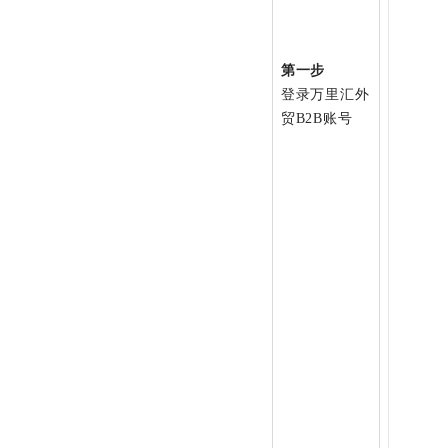
第一步
登录万里汇外
贸B2B账号