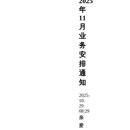
2025
年
11
月
业
务
安
排
通
知
2025-
10-
29
08:29
亲
爱