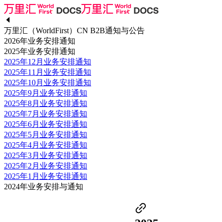
万里汇（WorldFirst）CN B2B通知与公告
2026年业务安排通知
2025年业务安排通知
2025年12月业务安排通知
2025年11月业务安排通知
2025年10月业务安排通知
2025年9月业务安排通知
2025年8月业务安排通知
2025年7月业务安排通知
2025年6月业务安排通知
2025年5月业务安排通知
2025年4月业务安排通知
2025年3月业务安排通知
2025年2月业务安排通知
2025年1月业务安排通知
2024年业务安排与通知