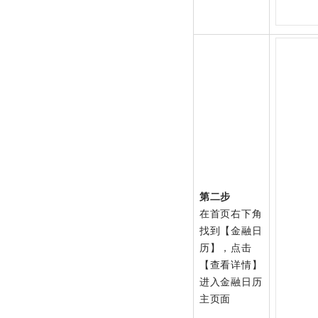
第二步
在首页右下角
找到【金融日
历】，点击
【查看详情】
进入金融日历
主页面