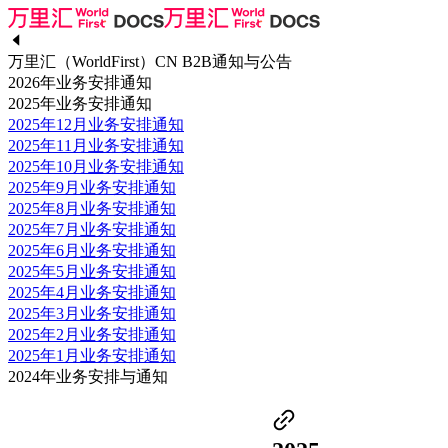
万里汇（WorldFirst）CN B2B通知与公告
2026年业务安排通知
2025年业务安排通知
2025年12月业务安排通知
2025年11月业务安排通知
2025年10月业务安排通知
2025年9月业务安排通知
2025年8月业务安排通知
2025年7月业务安排通知
2025年6月业务安排通知
2025年5月业务安排通知
2025年4月业务安排通知
2025年3月业务安排通知
2025年2月业务安排通知
2025年1月业务安排通知
2024年业务安排与通知