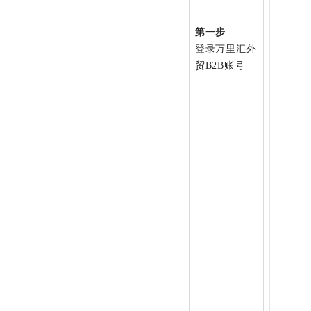
第一步
登录万里汇外
贸B2B账号