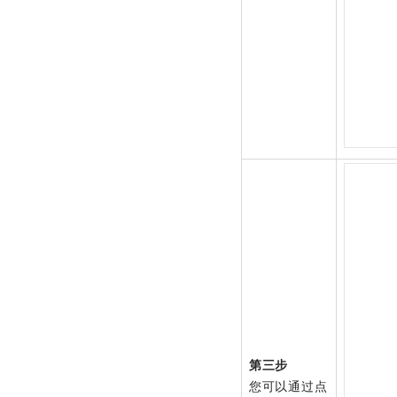
第三步
您可以通过点