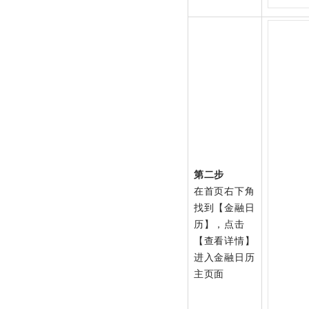
第二步
在首页右下角
找到【金融日
历】，点击
【查看详情】
进入金融日历
主页面