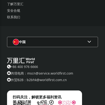
了解万里汇
安全合规
联系我们
中国
+86 400 976 6666
跨境电商：mscn@service.worldfirst.com
外贸B2B：b2bhk@worldfirst.com.cn
扫码关注，解锁更多福利资讯