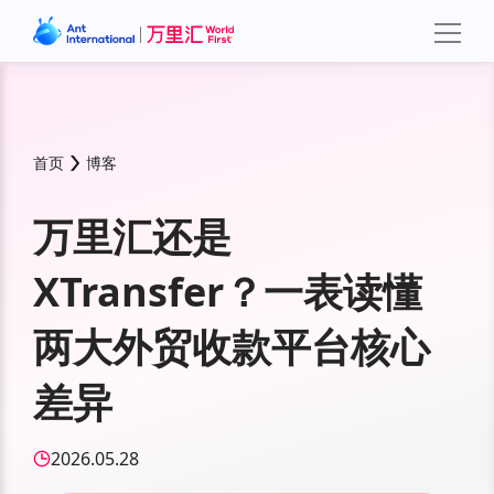
首页
博客
万里汇还是
XTransfer？一表读懂
两大外贸收款平台核心
差异
2026.05.28