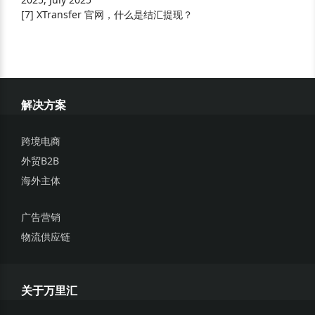
[
7
]
XTransfer 官网，什么是结汇提现？
解决方案
跨境电商
外贸B2B
海外主体
广告营销
物流供应链
关于万里汇