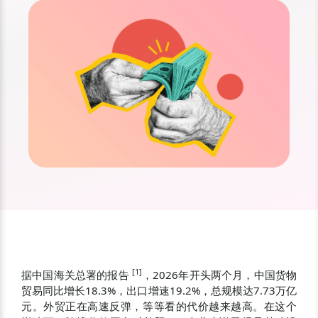
[
1
]
据中国海关总署的报告
，2026年开头两个月，中国货物
贸易同比增长18.3%，出口增速19.2%，总规模达7.73万亿
元。外贸正在高速反弹，等等看的代价越来越高。在这个