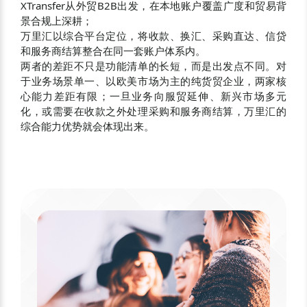
XTransfer从外贸B2B出发，在本地账户覆盖广度和贸易背
景合规上深耕；
万里汇以综合平台定位，将收款、换汇、采购直达、信贷
和服务商结算整合在同一套账户体系内。
两者的差距不只是功能清单的长短，而是出发点不同。对
于业务场景单一、以欧美市场为主的纯货贸企业，两家核
心能力差距有限；一旦业务向服贸延伸、新兴市场多元
化，或需要在收款之外处理采购和服务商结算，万里汇的
综合能力优势就会体现出来。