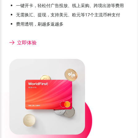
一键开卡，轻松付广告投放、线上采购、跨境出游等费用
无需换汇、提现，支持美元、欧元等17个主流币种支付
费用透明，刷越多返越多
立即体验