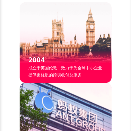
2004
成立于英国伦敦，致力于为全球中小企业
提供更优质的跨境收付兑服务