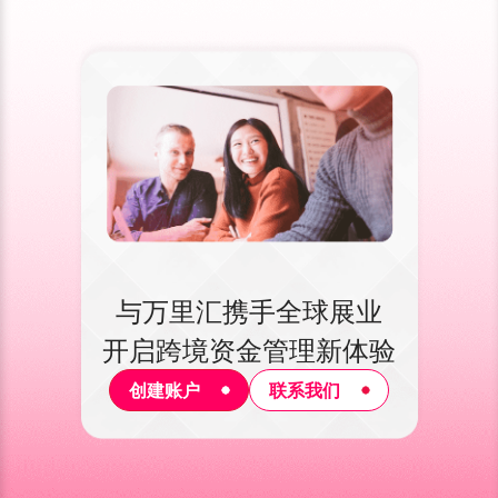
与万里汇携手全球展业
开启跨境资金管理新体验
创建账户
联系我们