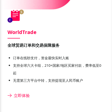
WorldTrade
全球贸易订单和交易保障服务
订单在线秒支付，资金最快实时入账
支持全球六大卡组，210+国家/地区买家付款，费率低至0
起
无需第三方平台中转，支持提现至人民币账户
立即体验