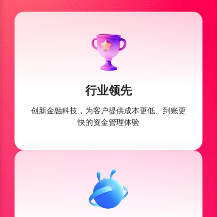
行业领先
创新金融科技，为客户提供
成本更低、到账更
快的资金管理体验