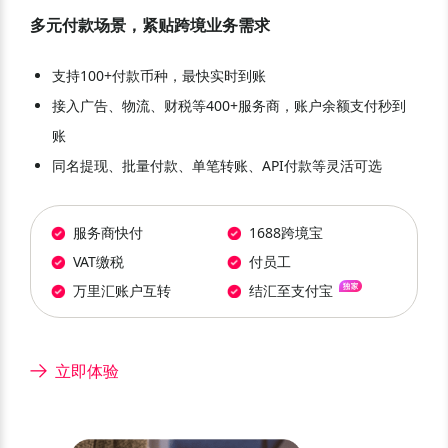
多元付款场景，紧贴跨境业务需求
支持100+付款币种，最快实时到账
接入广告、物流、财税等400+服务商，账户余额支付秒到
账
同名提现、批量付款、单笔转账、API付款等灵活可选
服务商快付
1688跨境宝
VAT缴税
付员工
万里汇账户互转
结汇至支付宝
立即体验