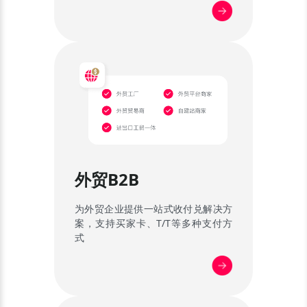
外贸B2B
为外贸企业提供一站式收付兑解决方
案，支持买家卡、T/T等多种支付方
式