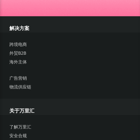
解决方案
跨境电商
外贸B2B
海外主体
广告营销
物流供应链
关于万里汇
了解万里汇
安全合规