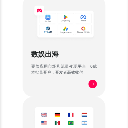
数娱出海
覆盖应用市场和流量变现平台，0成
本批量开户，开发者高效收付