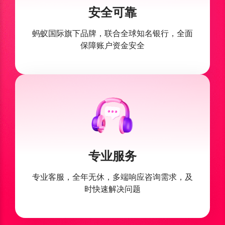
安全可靠
蚂蚁国际旗下品牌，联合全球
知名银行，全面
保障账户资金安全
专业服务
专业客服，全年无休，多端响应
咨询需求，及
时快速解决问题