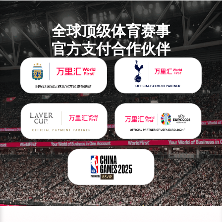
全球顶级体育赛事
官方支付合作伙伴