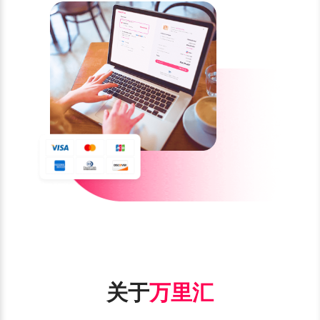
关于
万里汇