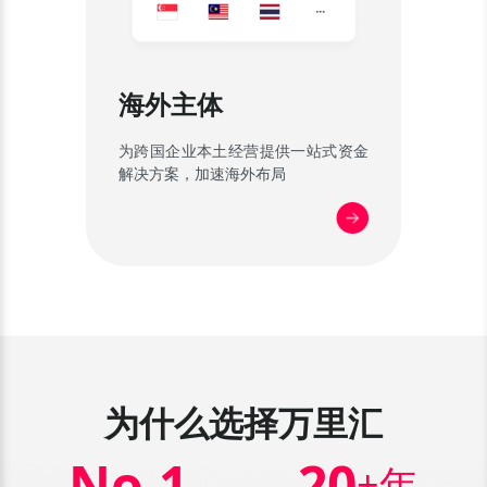
海外主体
为跨国企业本土经营提供一站式资金
解决方案，加速海外布局
为什么选择万里汇
No.
1
20
+年