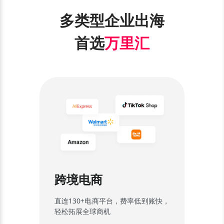
多类型企业出海
首选
万里汇
跨境电商
直连130+电商平台，费率低到账快，
轻松拓展全球商机