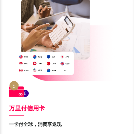
万里付信用卡
一卡付全球，消费享返现