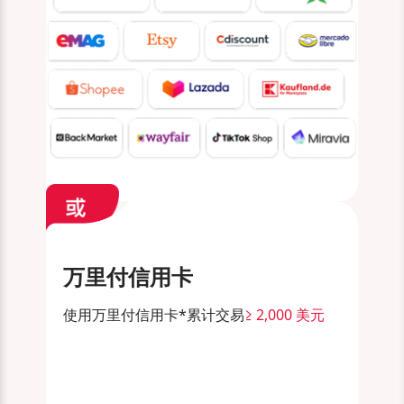
万里付信用卡
使用万里付信用卡*累计交易
≥ 2,000 美元