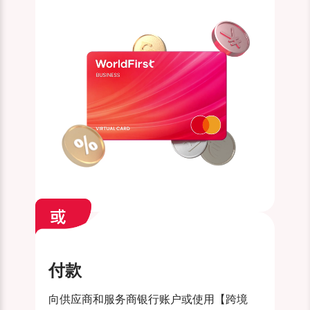
付款
向供应商和服务商银行账户或使用【跨境