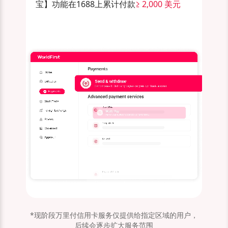
宝】功能在1688上累计付款
≥ 2,000 美元
*现阶段万里付信用卡服务仅提供给指定区域的用户，
后续会逐步扩大服务范围