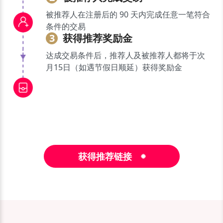
被推荐人在注册后的 90 天内完成
任意一笔符合
条件的交易
3
获得推荐奖励金
达成交易条件后，推荐人及被推荐
人都将于次
月15日（如遇节假日顺延）
获得奖励金
获得推荐链接