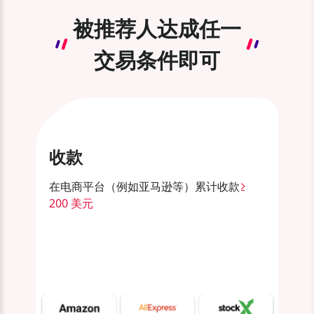
被推荐人达成任一
交易条件即可
收款
在电商平台（例如亚马逊等）累计收款
≥
200 美元