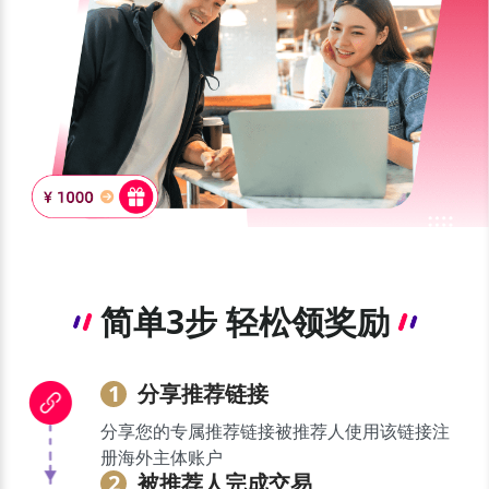
简单3步 轻松领奖励
1
分享推荐链接
分享您的专属推荐链接
被推荐人使用该链接注
册海外主体账户
2
被推荐人完成交易