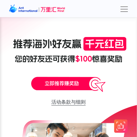
活动条款与细则