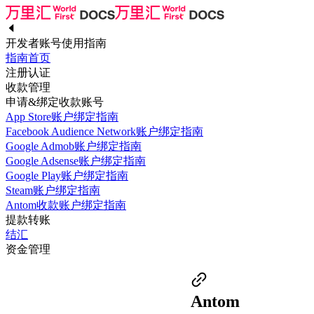
开发者账号使用指南
指南首页
注册认证
收款管理
申请&绑定收款账号
App Store账户绑定指南
Facebook Audience Network账户绑定指南
Google Admob账户绑定指南
Google Adsense账户绑定指南
Google Play账户绑定指南
Steam账户绑定指南
Antom收款账户绑定指南
提款转账
结汇
资金管理
Antom