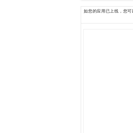
如您的应用已上线，您可