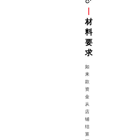
丨
材
料
要
求
如
来
款
资
金
从
店
铺
结
算