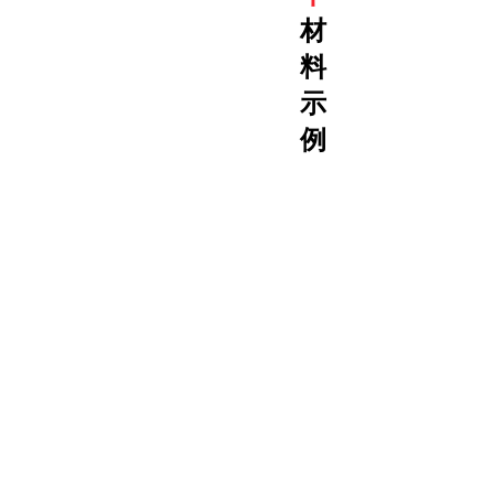
材
料
示
例