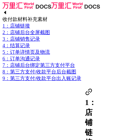
收付款材料补充素材
1：店铺链接
2：店铺后台全屏截图
3：店铺销售记录
4：结算记录
5：订单详情页及物流
6：订单沟通记录
7：店铺后台绑定第三方支付平台
8：第三方支付/收款平台后台截图
9：第三方支付/收款平台出入账记录
1：
店
铺
链