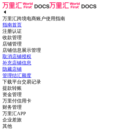
万里汇跨境电商账户使用指南
指南首页
注册认证
收款管理
店铺管理
店铺信息展示管理
取消店铺授权
补充店铺信息
隐藏店铺
管理结汇额度
下载平台交易记录
提款转账
资金管理
万里付信用卡
财务管理
万里汇APP
企业差旅
其他