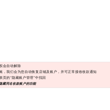
授权会自动解除
到入账，我们会为您自动恢复店铺及账户，并可正常接收收款通知
列表页的“隐藏账户管理”中找回
隐藏同名收款账户的功能