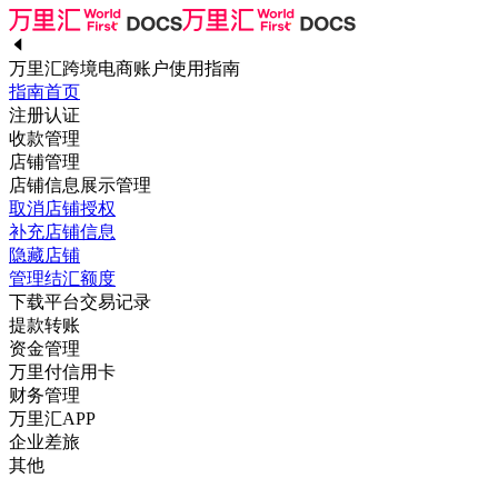
万里汇跨境电商账户使用指南
指南首页
注册认证
收款管理
店铺管理
店铺信息展示管理
取消店铺授权
补充店铺信息
隐藏店铺
管理结汇额度
下载平台交易记录
提款转账
资金管理
万里付信用卡
财务管理
万里汇APP
企业差旅
其他