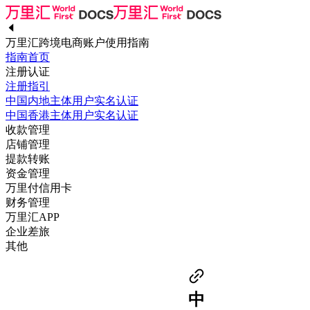
万里汇跨境电商账户使用指南
指南首页
注册认证
注册指引
中国内地主体用户实名认证
中国香港主体用户实名认证
收款管理
店铺管理
提款转账
资金管理
万里付信用卡
财务管理
万里汇APP
企业差旅
其他
中