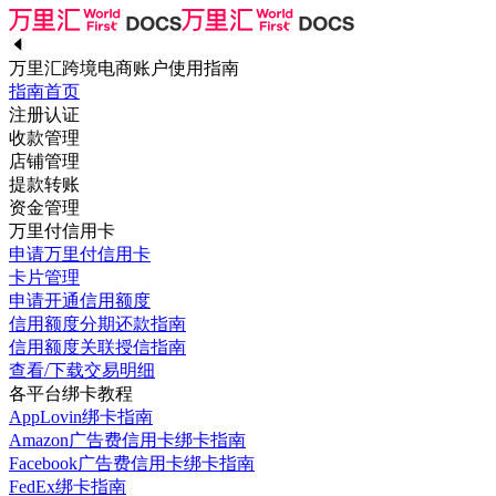
万里汇跨境电商账户使用指南
指南首页
注册认证
收款管理
店铺管理
提款转账
资金管理
万里付信用卡
申请万里付信用卡
卡片管理
申请开通信用额度
信用额度分期还款指南
信用额度关联授信指南
查看/下载交易明细
各平台绑卡教程
AppLovin绑卡指南
Amazon广告费信用卡绑卡指南
Facebook广告费信用卡绑卡指南
FedEx绑卡指南