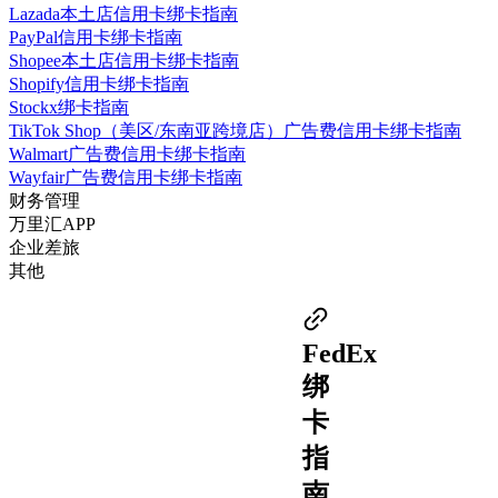
Lazada本土店信用卡绑卡指南
PayPal信用卡绑卡指南
Shopee本土店信用卡绑卡指南
Shopify信用卡绑卡指南
Stockx绑卡指南
TikTok Shop（美区/东南亚跨境店）广告费信用卡绑卡指南
Walmart广告费信用卡绑卡指南
Wayfair广告费信用卡绑卡指南
财务管理
万里汇APP
企业差旅
其他
FedEx
绑
卡
指
南