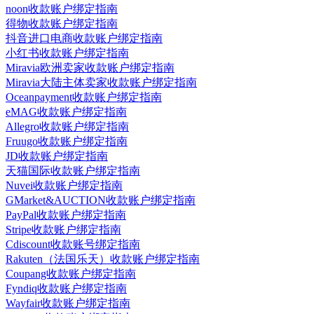
noon收款账户绑定指南
得物收款账户绑定指南
抖音进口电商收款账户绑定指南
小红书收款账户绑定指南
Miravia欧洲卖家收款账户绑定指南
Miravia大陆主体卖家收款账户绑定指南
Oceanpayment收款账户绑定指南
eMAG收款账户绑定指南
Allegro收款账户绑定指南
Fruugo收款账户绑定指南
JD收款账户绑定指南
天猫国际收款账户绑定指南
Nuvei收款账户绑定指南
GMarket&AUCTION收款账户绑定指南
PayPal收款账户绑定指南
Stripe收款账户绑定指南
Cdiscount收款账号绑定指南
Rakuten（法国乐天）收款账户绑定指南
Coupang收款账户绑定指南
Fyndiq收款账户绑定指南
Wayfair收款账户绑定指南