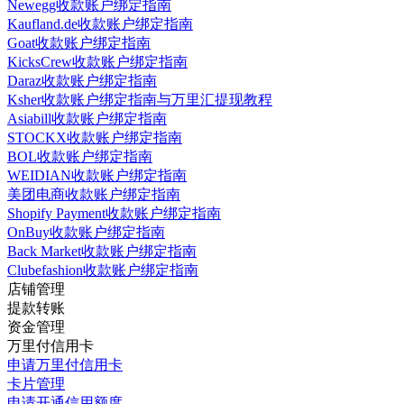
Newegg收款账户绑定指南
Kaufland.de收款账户绑定指南
Goat收款账户绑定指南
KicksCrew收款账户绑定指南
Daraz收款账户绑定指南
Ksher收款账户绑定指南与万里汇提现教程
Asiabill收款账户绑定指南
STOCKX收款账户绑定指南
BOL收款账户绑定指南
WEIDIAN收款账户绑定指南
美团电商收款账户绑定指南
Shopify Payment收款账户绑定指南
OnBuy收款账户绑定指南
Back Market收款账户绑定指南
Clubefashion收款账户绑定指南
店铺管理
提款转账
资金管理
万里付信用卡
申请万里付信用卡
卡片管理
申请开通信用额度