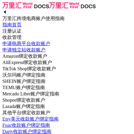
万里汇跨境电商账户使用指南
指南首页
注册认证
收款管理
申请电商平台收款账户
申请独立站收款账户
Amazon绑定收款账户
AliExpress绑定收款账户
TikTok Shop绑定收款账户
沃尔玛账户绑定指南
SHEIN账户绑定指南
TEMU账户绑定指南
Mercado Libre账户绑定指南
Shopee绑定收款账户
Lazada账户绑定指南
其他平台绑定收款账户
Etsy美元收款账户绑定指南
Fnac收款账户绑定指南
Darty收款账户绑定指南