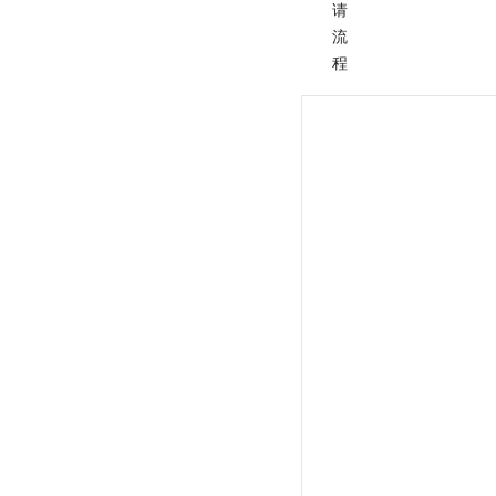
请
流
程