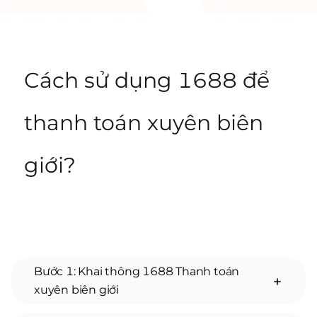
Cách sử dụng 1688 để
thanh toán xuyên biên
giới?
Bước 1: Khai thông 1688 Thanh toán
xuyên biên giới
Đăng nhập WorldFirst, liên kết tài khoản 1688 của bạn và