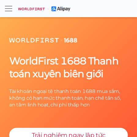
WorldFirst 1688 Thanh
toán xuyên biên giới
Tài khoản ngoại tệ thanh toán 1688 mua sắm,
không có hạn mức thanh toán, hạn chế tần số,
an tâm linh hoạt, chi phí thấp hơn
Trải nghiệm ngay lập tức