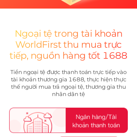
Ngoại tệ trong tài khoản
WorldFirst thu mua trực
tiếp, nguồn hàng tốt 1688
Tiền ngoại tệ được thanh toán trực tiếp vào
tài khoản thương gia 1688, thực hiện thực
thế người mua trả ngoại tệ, thương gia thu
nhân dân tệ