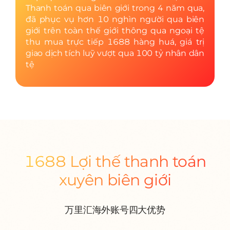
Thanh toán qua biên giới trong 4 năm qua,
đã phục vụ hơn 10 nghìn người qua biên
giới trên toàn thế giới thông qua ngoại tệ
thu mua trực tiếp 1688 hàng huá, giá trị
giao dịch tích luỹ vượt qua 100 tỷ nhân dân
tệ
1688 Lợi thế thanh toán
xuyên biên giới
万里汇海外账号四大优势