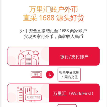
万里汇账户外币
直采 1688 源头好货
外币资金直接结汇至 1688 商家账户
实现买家付外币，商家收人民币