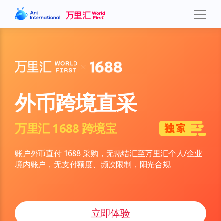
外币跨境直采
万里汇 1688 跨境宝
账户外币直付 1688 采购，无需结汇至万里汇个人/企业
境内账户，无支付额度、频次限制，阳光合规
立即体验