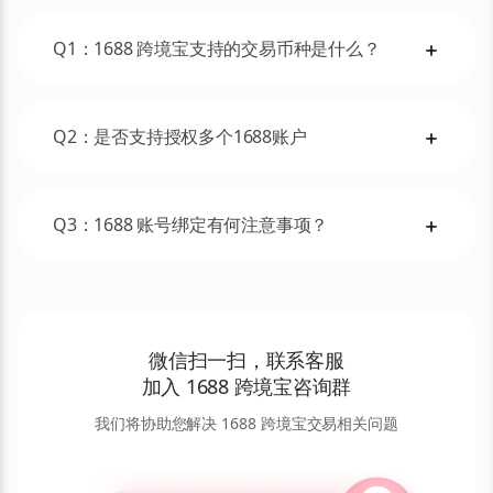
Q1：
1688 跨境宝支持的交易币种是什么？
Q2：
是否支持授权多个1688账户
Q3：
1688 账号绑定有何注意事项？
微信扫一扫，联系客服
加入 1688 跨境宝咨询群
我们将协助您解决 1688 跨境宝交易相关问题