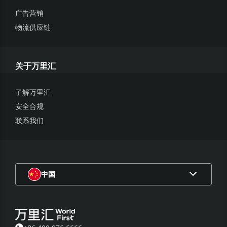
广告营销
物流供应链
关于万里汇
了解万里汇
安全合规
联系我们
中国