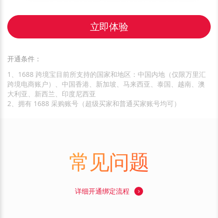
立即体验
开通条件：
1、1688 跨境宝目前所支持的国家和地区：中国内地（仅限万里汇
跨境电商账户）、中国香港、新加坡、马来西亚、泰国、越南、澳
大利亚、新西兰、印度尼西亚
2、拥有 1688 采购账号（超级买家和普通买家账号均可）
常见问题
详细开通绑定流程