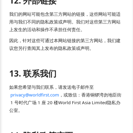
12. 外部链接
我们的网站可能包含第三方网站的链接，这些网站可能适
用与我们不同的隐私政策或声明。我们对这些第三方网站
上发生的活动和操作不承担任何责任。
因此，针对这些可通过本网站链接的第三方网站，我们建
议您另行查阅其上发布的隐私政策或声明。
13. 联系我们
如果您希望与我们联系，请发送电子邮件至
privacy@worldfirst.com
，或致信：香港铜锣湾勿地臣街
1
号时代广场
1
座
20
楼World First Asia Limited隐私办
公室。