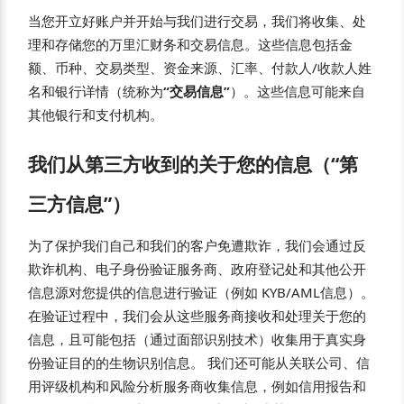
当您开立好账户并开始与我们进行交易，我们将收集、处
理和存储您的万里汇财务和交易信息。这些信息包括金
额、币种、交易类型、资金来源、汇率、付款人/收款人姓
名和银行详情（统称为
“交易信息”
）。这些信息可能来自
其他银行和支付机构。
我们从第三方收到的关于您的信息（“第
三方信息”）
为了保护我们自己和我们的客户免遭欺诈，我们会通过反
欺诈机构、电子身份验证服务商、政府登记处和其他公开
信息源对您提供的信息进行验证（例如 KYB/AML信息）。
在验证过程中，我们会从这些服务商接收和处理关于您的
信息，且可能包括（通过面部识别技术）收集用于真实身
份验证目的的生物识别信息。 我们还可能从关联公司、信
用评级机构和风险分析服务商收集信息，例如信用报告和