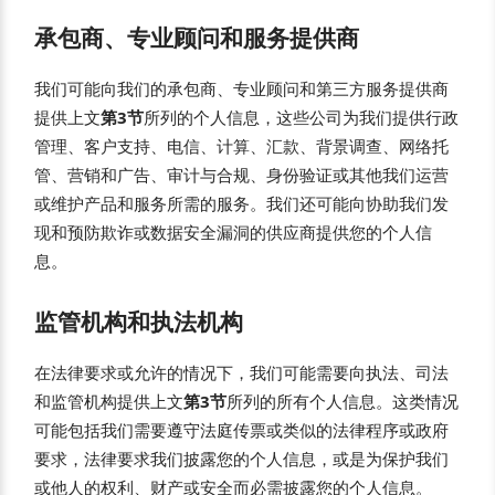
承包商、专业顾问和服务提供商
我们可能向我们的承包商、专业顾问和第三方服务提供商
提供上文
第3节
所列的个人信息，这些公司为我们提供行政
管理、客户支持、电信、计算、汇款、背景调查、网络托
管、营销和广告、审计与合规、身份验证或其他我们运营
或维护产品和服务所需的服务。我们还可能向协助我们发
现和预防欺诈或数据安全漏洞的供应商提供您的个人信
息。
监管机构和执法机构
在法律要求或允许的情况下，我们可能需要向执法、司法
和监管机构提供上文
第3节
所列的所有个人信息。这类情况
可能包括我们需要遵守法庭传票或类似的法律程序或政府
要求，法律要求我们披露您的个人信息，或是为保护我们
或他人的权利、财产或安全而必需披露您的个人信息。