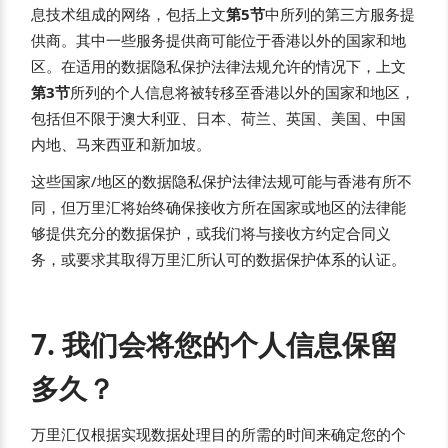
息技术组成的网络，包括上文
第5节
中所列的第三方服务提
供商。其中一些服务提供商可能位于香港以外的国家和地
区。在适用的数据隐私保护法律法规允许的情况下，上文
第3节
所列的个人信息将被转移至香港以外的国家和地区，
包括但不限于澳大利亚、日本、荷兰、英国、美国、中国
内地、马来西亚和新加坡。
这些国家/地区的数据隐私保护法律法规可能与香港有所不
同，但万里汇将始终确保接收方所在国家或地区的法律能
够提供充分的数据保护，或我们将与接收方约定合同义
务，或要求其取得万里汇所认可的数据保护体系的认证。
7. 我们会将您的个人信息保留
多久？
万里汇仅根据实现数据处理目的所需的时间来确定您的个