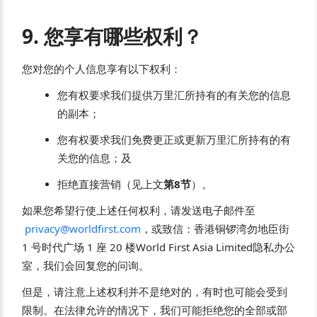
9. 您享有哪些权利？
您对您的个人信息享有以下权利：
您有权要求我们提供万里汇所持有的有关您的信息
的副本；
您有权要求我们免费更正或更新万里汇所持有的有
关您的信息；及
拒绝直接营销（见上文
第8节
）。
如果您希望行使上述任何权利，请发送电子邮件至
privacy@worldfirst.com
，或致信：香港铜锣湾勿地臣街
1 号时代广场 1 座 20 楼World First Asia Limited隐私办公
室，我们会回复您的问询。
但是，请注意上述权利并不是绝对的，有时也可能会受到
限制。在法律允许的情况下，我们可能拒绝您的全部或部