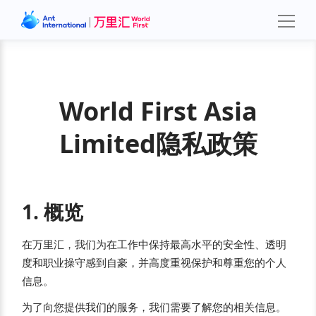
World First Asia
Limited隐私政策
1. 概览
在万里汇，我们为在工作中保持最高水平的安全性、透明
度和职业操守感到自豪，并高度重视保护和尊重您的个人
信息。
为了向您提供我们的服务，我们需要了解您的相关信息。