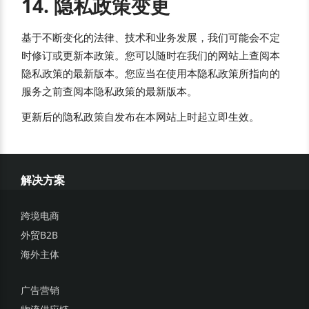
14. 隐私政策变更
基于不断变化的法律、技术和业务发展，我们可能会不定
时修订或更新本政策。您可以随时在我们的网站上查阅本
隐私政策的最新版本。您应当在使用本隐私政策所指向的
服务之前查阅本隐私政策的最新版本。
更新后的隐私政策自发布在本网站上时起立即生效。
解决方案
跨境电商
外贸B2B
海外主体
广告营销