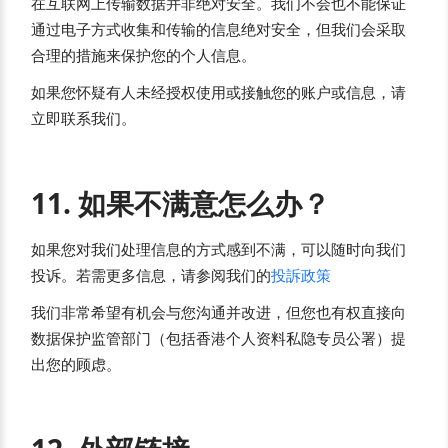
在互联网上传输数据并非绝对安全。我们不会也不能保证
通过电子方式收集和传输的信息绝对安全，但我们会采取
合理的措施来保护您的个人信息。
如果您怀疑有人未经授权使用或接触您的账户或信息，请
立即联系我们。
11. 如果不满意怎么办？
如果您对我们处理信息的方式感到不满，可以随时向我们
投诉。若需更多信息，请参阅我们的
投訴政策
我们非常希望有机会与您沟通并改进，但您也有权直接向
数据保护监管部门（包括香港个人资料私隐专员公署）提
出您的顾虑。