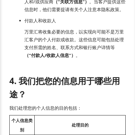
人和/或供应商
（“关联方信息”）
。当客户提供这些
信息时，他们需要提请有关个人注意本隐私政策。
付款人和收款人
万里汇将收集必要的信息，以实现向可能不是万里
汇客户的个人付款或收款。这些信息可能包括处理
支付所需的姓名、联系方式和银行账户详情等
（“付款人/收款人信息”）
。
4. 我们把您的信息用于哪些用
途？
我们处理您的个人信息的目的包括：
个人信息类
处理目的
别