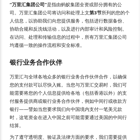
“万里汇集团公司”
是指由蚂蚁集团全资或部分拥有的公
司。万里汇集团公司将访问和处理上文
第3节
所列的您的个
人信息，以协助我们向您提供服务，包括进行数据备份、
协助合规和反洗钱活动，以及进行内部审计和风险控制。
在访问、处理和传输信息的过程中，所有万里汇集团公司
均遵循一致的操作流程和安全标准。
银行业务合作伙伴
万里汇与全球各地众多的银行业务合作伙伴合作，以确保
您的支付款可以尽快入账。当您与万里汇交易时，我们可
能需要将您的个人信息提供给各地（包括香港以外）的支
付服务提供商或银行业务合作伙伴，例如中间行或收款方
银行——譬如当您要求我们向中国境内支付一笔美元款
时，这笔资金在进入中国之前可能需要通过美国的中间行
结算。
为了遵守透明度、验证及法律方面的要求，我们需要提供