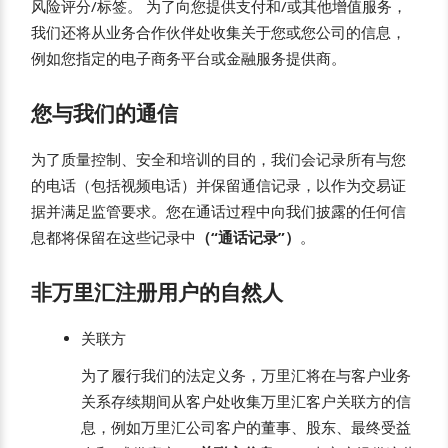
风险评分/标签。 为了向您提供支付和/或其他增值服务，
我们还将从业务合作伙伴处收集关于您或您公司的信息，
例如您指定的电子商务平台或金融服务提供商。
您与我们的通信
为了质量控制、安全和培训的目的，我们会记录所有与您
的电话（包括视频电话）并保留通信记录，以作为交易证
据并满足监管要求。您在通话过程中向我们披露的任何信
息都将保留在这些记录中
（“通话记录”）
。
非万里汇注册用户的自然人
关联方
为了履行我们的法定义务，万里汇将在与客户业务
关系存续期间从客户处收集万里汇客户关联方的信
息，例如万里汇公司客户的董事、股东、最终受益