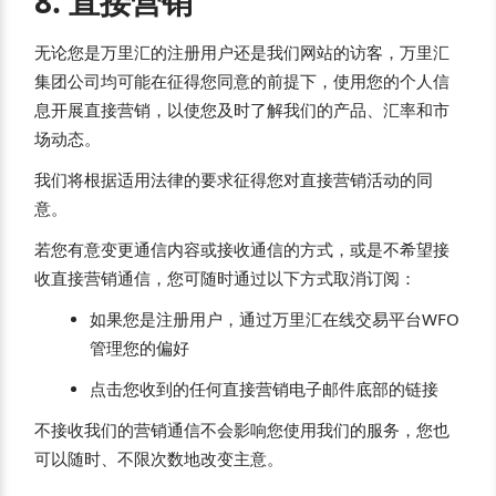
8. 直接营销
无论您是万里汇的注册用户还是我们网站的访客，万里汇
集团公司均可能在征得您同意的前提下，使用您的个人信
息开展直接营销，以使您及时了解我们的产品、汇率和市
场动态。
我们将根据适用法律的要求征得您对直接营销活动的同
意。
若您有意变更通信内容或接收通信的方式，或是不希望接
收直接营销通信，您可随时通过以下方式取消订阅：
如果您是注册用户，通过万里汇在线交易平台WFO
管理您的偏好
点击您收到的任何直接营销电子邮件底部的链接
不接收我们的营销通信不会影响您使用我们的服务，您也
可以随时、不限次数地改变主意。