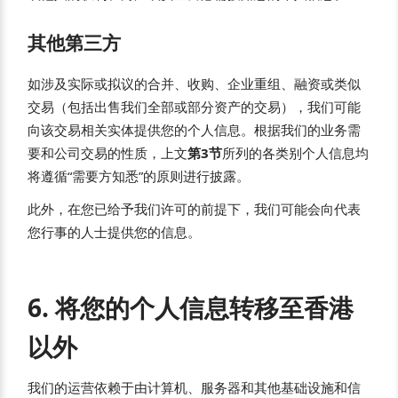
其他第三方
如涉及实际或拟议的合并、收购、企业重组、融资或类似
交易（包括出售我们全部或部分资产的交易），我们可能
向该交易相关实体提供您的个人信息。根据我们的业务需
要和公司交易的性质，上文
第3节
所列的各类别个人信息均
将遵循“需要方知悉”的原则进行披露。
此外，在您已给予我们许可的前提下，我们可能会向代表
您行事的人士提供您的信息。
6. 将您的个人信息转移至香港
以外
我们的运营依赖于由计算机、服务器和其他基础设施和信