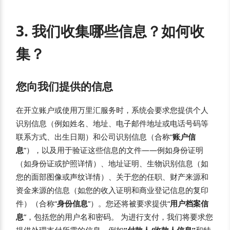
3. 我们收集哪些信息？如何收
集？
您向我们提供的信息
在开立账户或使用万里汇服务时，系统会要求您提供个人
识别信息（例如姓名、地址、电子邮件地址或电话号码等
联系方式、出生日期）和公司识别信息（合称“
账户信
息
”），以及用于验证这些信息的文件——例如身份证明
（如身份证或护照详情）、地址证明、生物识别信息（如
您的面部图像或声纹详情）、关于您的任职、财产来源和
资金来源的信息（如您的收入证明和商业登记信息的复印
件）（合称“
身份信息
”）。您还将被要求提供“
用户档案信
息
”，包括您的用户名和密码。 为进行支付，我们将要求您