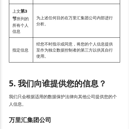
第3
上文
为上述任何目的在万里汇集团公司内部进行
节
所列的
分析。
所有个人
信息
经您不时指示或同意，将您的个人信息提供
指定信息
至作为独立数据控制者的第三方以供其自行
使用。
5. 我们向谁提供您的信息？
我们只会根据适用的数据保护法律向其他公司提供您的个
人信息。
万里汇集团公司