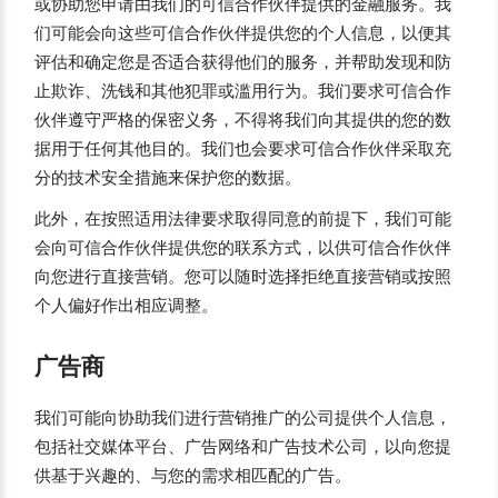
或协助您申请由我们的可信合作伙伴提供的金融服务。我
们可能会向这些可信合作伙伴提供您的个人信息，以便其
评估和确定您是否适合获得他们的服务，并帮助发现和防
止欺诈、洗钱和其他犯罪或滥用行为。我们要求可信合作
伙伴遵守严格的保密义务，不得将我们向其提供的您的数
据用于任何其他目的。我们也会要求可信合作伙伴采取充
分的技术安全措施来保护您的数据。
此外，在按照适用法律要求取得同意的前提下，我们可能
会向可信合作伙伴提供您的联系方式，以供可信合作伙伴
向您进行直接营销。您可以随时选择拒绝直接营销或按照
个人偏好作出相应调整。
广告商
我们可能向协助我们进行营销推广的公司提供个人信息，
包括社交媒体平台、广告网络和广告技术公司，以向您提
供基于兴趣的、与您的需求相匹配的广告。