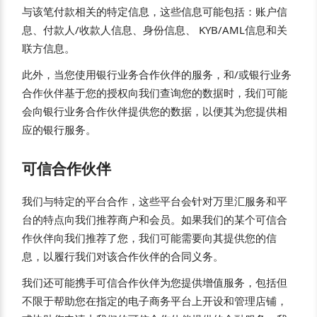
与该笔付款相关的特定信息，这些信息可能包括：账户信
息、付款人/收款人信息、身份信息、 KYB/AML信息和关
联方信息。
此外，当您使用银行业务合作伙伴的服务，和/或银行业务
合作伙伴基于您的授权向我们查询您的数据时，我们可能
会向银行业务合作伙伴提供您的数据，以便其为您提供相
应的银行服务。
可信合作伙伴
我们与特定的平台合作，这些平台会针对万里汇服务和平
台的特点向我们推荐商户和会员。如果我们的某个可信合
作伙伴向我们推荐了您，我们可能需要向其提供您的信
息，以履行我们对该合作伙伴的合同义务。
我们还可能携手可信合作伙伴为您提供增值服务，包括但
不限于帮助您在指定的电子商务平台上开设和管理店铺，