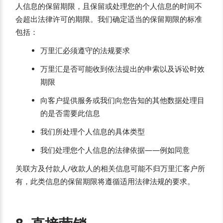
人信息的保留期限，且保留或处理您的个人信息的时间不
会超出法律许可的期限。我们确定适当的保留期限的标准
包括：
万里汇必须遵守的法规要求
万里汇是否可能收到依法提出的申索以及诉讼时效
期限
向客户提供服务或我们向您告知的其他数据处理目
的是否需要此信息
我们所处理个人信息的具体类型
我们处理您个人信息的法律依据——例如同意
关联方及付款人/收款人的相关信息可能不归万里汇客户所
有，此类信息的保留期限将遵循适用法律法规的要求。