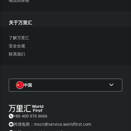
物流供应链
关于万里汇
了解万里汇
安全合规
联系我们
中国
+86 400 976 6666
跨境电商：mscn@service.worldfirst.com