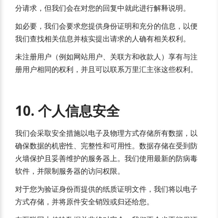
分请求，但我们会在对您的回复中就此进行解释说明。
如必要，我们会要求您提供身份证明和充分的信息，以便
我们查找相关信息并核实提出请求的人确有相关权利。
未注册用户（例如网站用户、关联方和收款人）享有与注
册用户相同的权利，并且可以联系万里汇主张这些权利。
10. 个人信息安全
我们会采取安全措施以电子及物理方式存储所有数据，以
确保数据的机密性、完整性和可用性。数据存储在受到防
火墙保护且妥善维护的服务器上。我们使用最新的防病毒
软件，并限制服务器的访问权限。
对于您为验证身份而提供的纸质证明文件，我们将以电子
方式存储，并将原件安全销毁或归还给您。