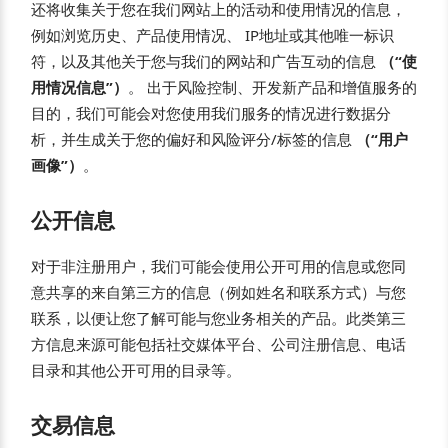
还将收集关于您在我们网站上的活动和使用情况的信息，
例如浏览历史、产品使用情况、 IP地址或其他唯一标识
符，以及其他关于您与我们的网站和广告互动的信息
（“使
用情况信息”）
。 出于风险控制、开发新产品和增值服务的
目的，我们可能会对您使用我们服务的情况进行数据分
析，并生成关于您的偏好和风险评分/标签的信息
（“用户
画像”）
。
公开信息
对于非注册用户，我们可能会使用公开可用的信息或您同
意共享的来自第三方的信息（例如姓名和联系方式）与您
联系，以便让您了解可能与您业务相关的产品。此类第三
方信息来源可能包括社交媒体平台、公司注册信息、电话
目录和其他公开可用的目录等。
交易信息