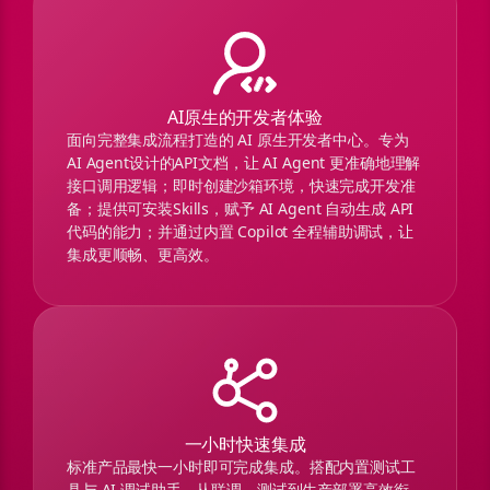
AI原生的开发者体验
面向完整集成流程打造的 AI 原生开发者中心。专为
AI Agent设计的API文档，让 AI Agent 更准确地理解
接口调用逻辑；即时创建沙箱环境，快速完成开发准
备；提供可安装Skills，赋予 AI Agent 自动生成 API
代码的能力；并通过内置 Copilot 全程辅助调试，让
集成更顺畅、更高效。
一小时快速集成
标准产品最快一小时即可完成集成。搭配内置测试工
具与 AI 调试助手，从联调、测试到生产部署高效衔