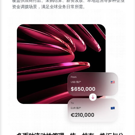
覆盖供应商付款、采购结算、薪资发放、本地运营等多种企业
资金调拨场景，满足全球业务日常所需。