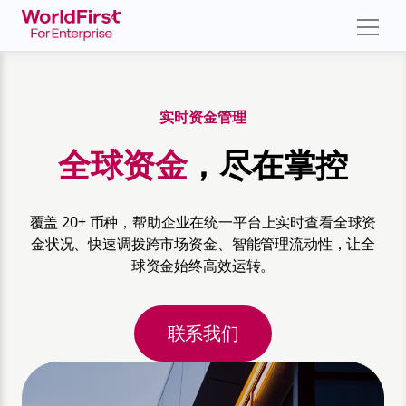
实时资金管理
全球资金
，尽在掌控
覆盖 20+ 币种，帮助企业在统一平台上实时查看全球资
金状况、快速调拨跨市场资金、智能管理流动性，让全
球资金始终高效运转。
联系我们