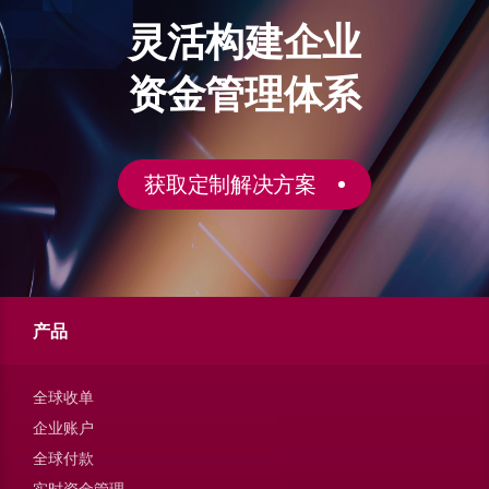
灵活构建企业
资金管理体系
获取定制解决方案
产品
全球收单
企业账户
全球付款
实时资金管理