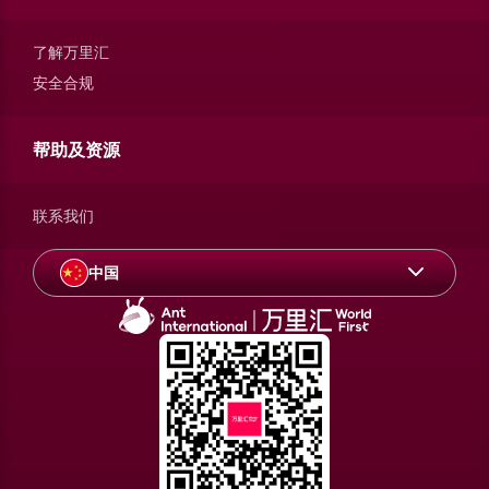
了解万里汇
安全合规
帮助及资源
联系我们
中国