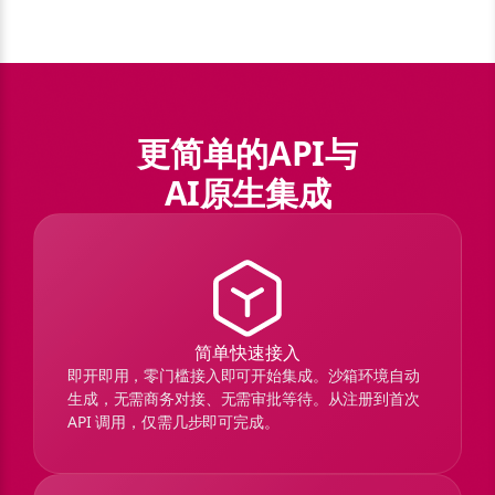
更简单的API与
AI原生集成
简单快速接入
即开即用，零门槛接入即可开始集成。沙箱环境自动
生成，无需商务对接、无需审批等待。从注册到首次
API 调用，仅需几步即可完成。