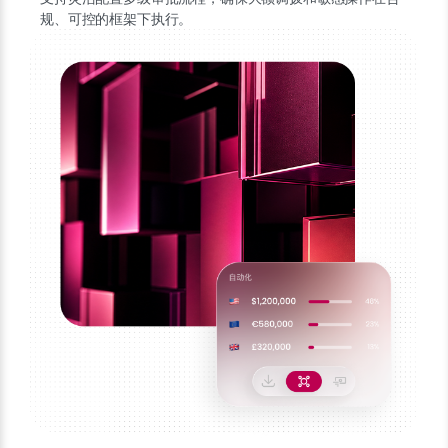
规、可控的框架下执行。