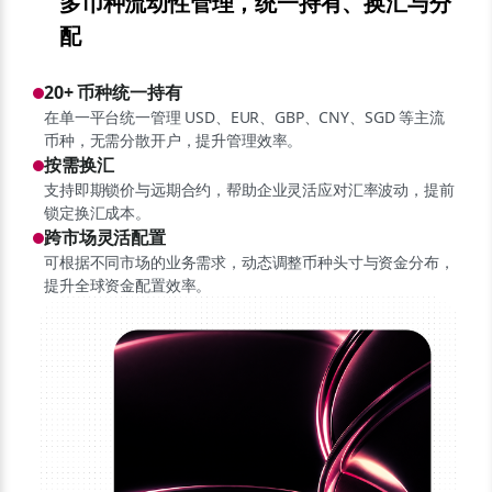
多币种流动性管理，统一持有、换汇与分
配
20+ 币种统一持有
在单一平台统一管理 USD、EUR、GBP、CNY、SGD 等主流
币种，无需分散开户，提升管理效率。
按需换汇
支持即期锁价与远期合约，帮助企业灵活应对汇率波动，提前
锁定换汇成本。
跨市场灵活配置
可根据不同市场的业务需求，动态调整币种头寸与资金分布，
提升全球资金配置效率。