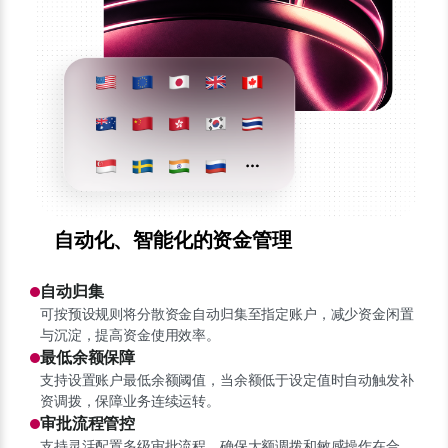
自动化、智能化的资金管理
自动归集
可按预设规则将分散资金自动归集至指定账户，减少资金闲置
与沉淀，提高资金使用效率。
最低余额保障
支持设置账户最低余额阈值，当余额低于设定值时自动触发补
资调拨，保障业务连续运转。
审批流程管控
支持灵活配置多级审批流程，确保大额调拨和敏感操作在合