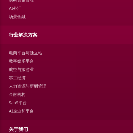
AI外汇
场景金融
行业解决方案
电商平台与独立站
数字娱乐平台
航空与旅游业
零工经济
人力资源与薪酬管理
金融机构
SaaS平台
AI企业和平台
关于我们