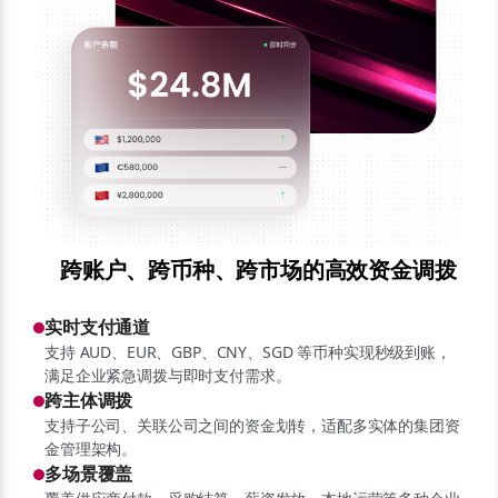
跨账户、跨币种、跨市场的高效资金调拨
实时支付通道
支持 AUD、EUR、GBP、CNY、SGD 等币种实现秒级到账，
满足企业紧急调拨与即时支付需求。
跨主体调拨
支持子公司、关联公司之间的资金划转，适配多实体的集团资
金管理架构。
多场景覆盖