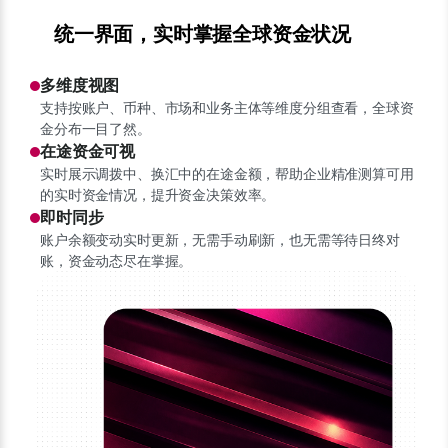
统一界面，实时掌握全球资金状况
多维度视图
支持按账户、币种、市场和业务主体等维度分组查看，全球资
金分布一目了然。
在途资金可视
实时展示调拨中、换汇中的在途金额，帮助企业精准测算可用
的实时资金情况，提升资金决策效率。
即时同步
账户余额变动实时更新，无需手动刷新，也无需等待日终对
账，资金动态尽在掌握。