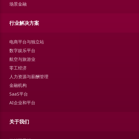
场景金融
行业解决方案
电商平台与独立站
数字娱乐平台
航空与旅游业
零工经济
人力资源与薪酬管理
金融机构
SaaS平台
AI企业和平台
关于我们