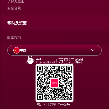
了解万里汇
安全合规
帮助及资源
联系我们
中国
关注万里汇公众号