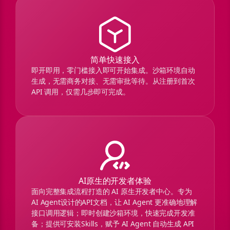
简单快速接入
即开即用，零门槛接入即可开始集成。沙箱环境自动
生成，无需商务对接、无需审批等待。从注册到首次
API 调用，仅需几步即可完成。
AI原生的开发者体验
面向完整集成流程打造的 AI 原生开发者中心。专为
AI Agent设计的API文档，让 AI Agent 更准确地理解
接口调用逻辑；即时创建沙箱环境，快速完成开发准
备；提供可安装Skills，赋予 AI Agent 自动生成 API