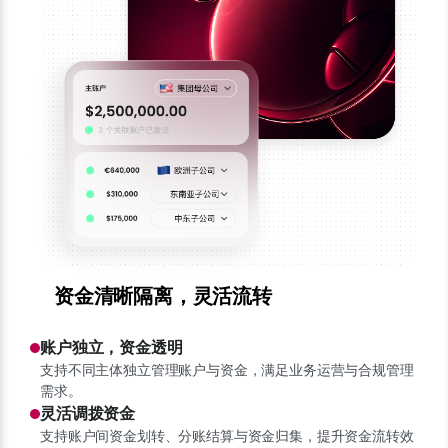
资金清晰隔离，灵活流转
账户独立，资金透明
支持不同主体独立管理账户与资金，满足业务运营与合规管理
需求。
灵活调拨资金
支持账户间资金划转、分账结算与资金归集，提升资金流转效