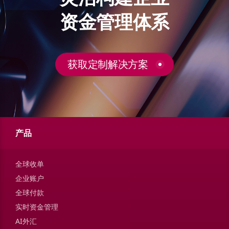
资金管理体系
获取定制解决方案
产品
全球收单
企业账户
全球付款
实时资金管理
AI外汇