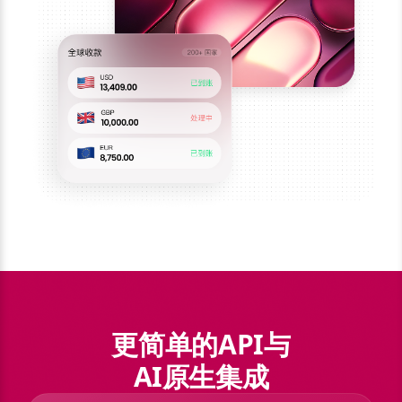
更简单的API与
AI原生集成