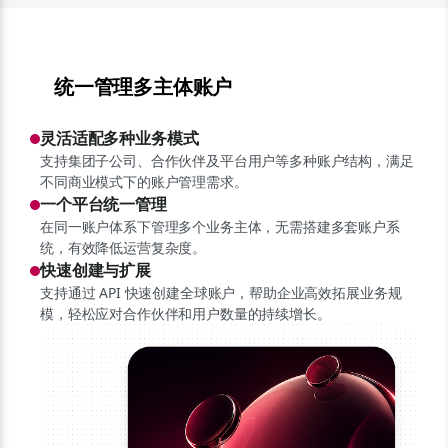
统一管理多主体账户
灵活适配多种业务模式
支持集团子公司、合作伙伴及平台用户等多种账户结构，满足
不同商业模式下的账户管理需求。
一个平台统一管理
在同一账户体系下管理多个业务主体，无需搭建多套账户系
统，有效降低运营复杂度。
快速创建与扩展
支持通过 API 快速创建全球账户，帮助企业高效拓展业务规
模，轻松应对合作伙伴和用户数量的持续增长。