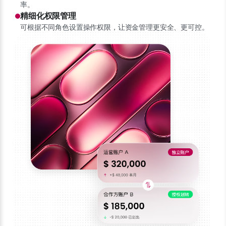
率。
精细化权限管理
可根据不同角色设置操作权限，让资金管理更安全、更可控。