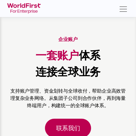
企业账户
一套账户
体系
连接全球业务
支持账户管理、资金划转与全球收付，帮助企业高效管
理复杂业务网络。从集团子公司到合作伙伴，再到海量
终端用户，构建统一的全球账户体系。
联系我们