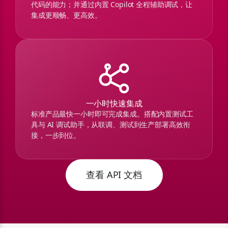
代码的能力；并通过内置 Copilot 全程辅助调试，让
集成更顺畅、更高效。
一小时快速集成
标准产品最快一小时即可完成集成。搭配内置测试工
具与 AI 调试助手，从联调、测试到生产部署高效衔
接，一步到位。
查看 API 文档