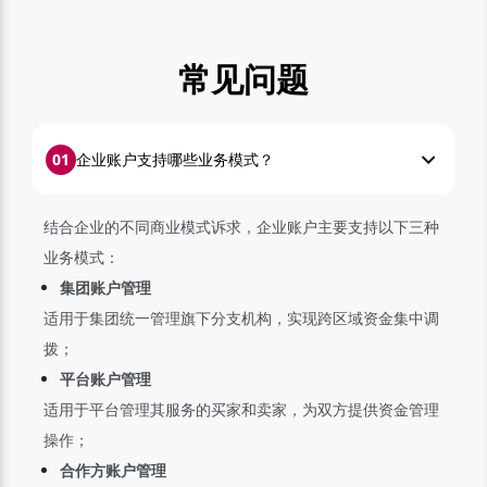
常见问题
0
1
企业账户支持哪些业务模式？
结合企业的不同商业模式诉求，企业账户主要支持以下三种
业务模式：
集团账户管理
适用于集团统一管理旗下分支机构，实现跨区域资金集中调
拨；
平台账户管理
适用于平台管理其服务的买家和卖家，为双方提供资金管理
操作；
合作方账户管理