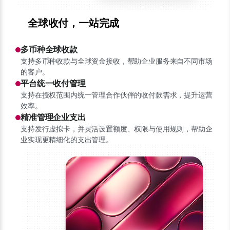
全球收付，一站完成
多币种全球收款
支持多币种收款与全球资金接收，帮助企业服务来自不同市场
的客户。
平台统一收付管理
支持在授权范围内统一管理合作伙伴的收付款需求，提升运营
效率。
精准管理企业支出
支持发行虚拟卡，并灵活设置额度、权限与使用规则，帮助企
业实现更精细化的支出管理。