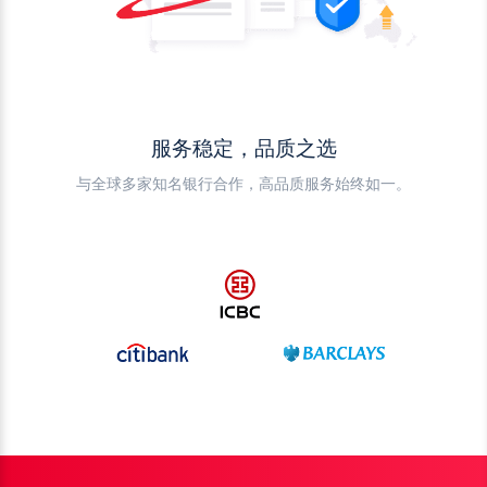
服务稳定，品质之选
与全球多家知名银行合作，高品质服务始终如一。