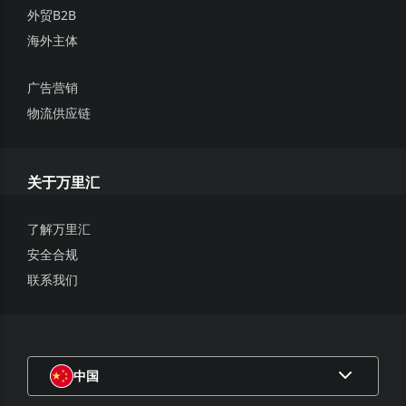
外贸B2B
海外主体
广告营销
物流供应链
关于万里汇
了解万里汇
安全合规
联系我们
中国