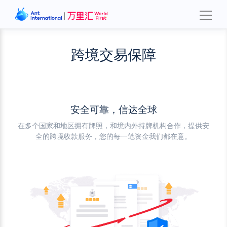
跨境交易保障
安全可靠，信达全球
在多个国家和地区拥有牌照，和境内外持牌机构合作，提供安
全的跨境收款服务，您的每一笔资金我们都在意。