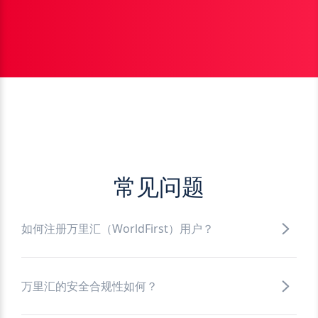
常见问题
如何注册万里汇（WorldFirst）用户？
万里汇的安全合规性如何？