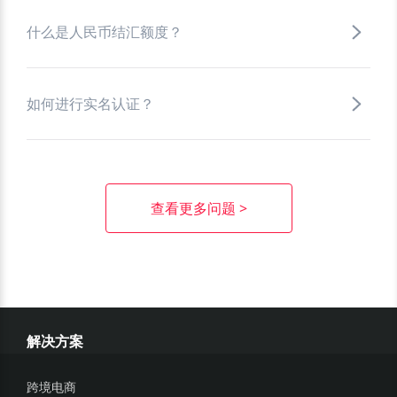
什么是人民币结汇额度？
如何进行实名认证？
查看更多问题 >
解决方案
跨境电商