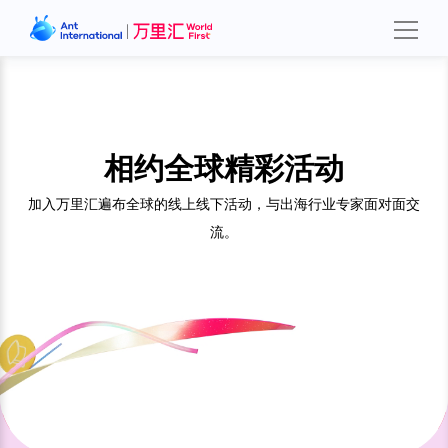
相约全球精彩活动
加入万里汇遍布全球的线上线下活动，与出海行业专家面对面交
流。