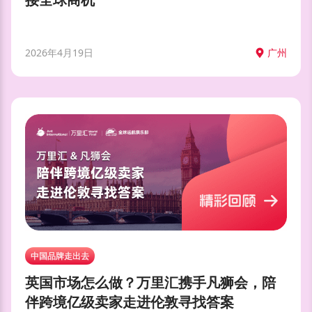
2026年4月19日
广州
中国品牌走出去
英国市场怎么做？万里汇携手凡狮会，陪
伴跨境亿级卖家走进伦敦寻找答案