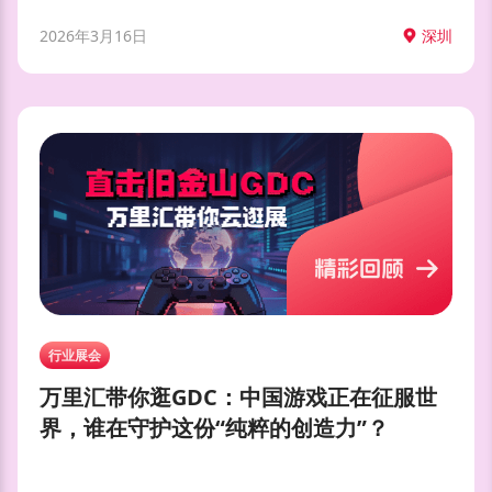
2026年3月16日
深圳
行业展会
万里汇带你逛GDC：中国游戏正在征服世
界，谁在守护这份“纯粹的创造力”？