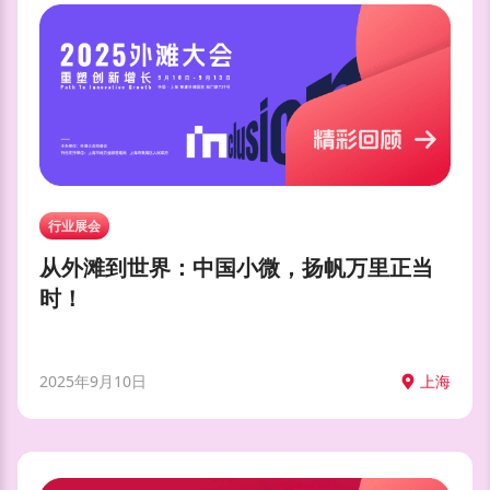
行业展会
从外滩到世界：中国小微，扬帆万里正当
时！
2025年9月10日
上海