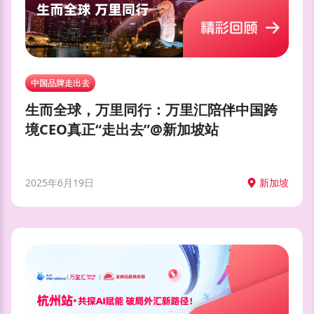
中国品牌走出去
生而全球，万里同行：万里汇陪伴中国跨
境CEO真正“走出去”@新加坡站
2025年6月19日
新加坡