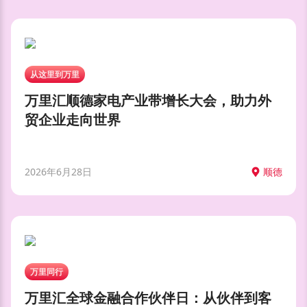
从这里到万里
万里汇顺德家电产业带增长大会，助力外
贸企业走向世界
2026年6月28日
顺德
万里同行
万里汇全球金融合作伙伴日：从伙伴到客