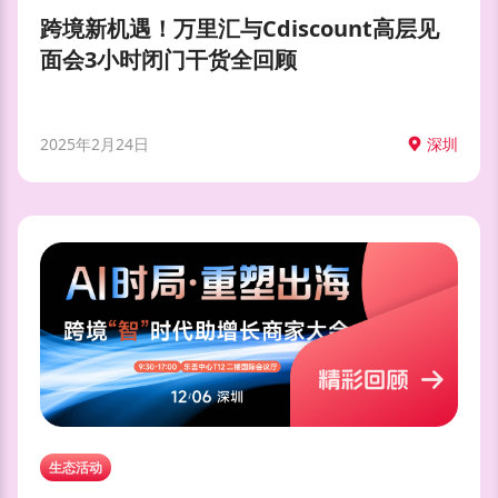
跨境新机遇！万里汇与Cdiscount高层见
面会3小时闭门干货全回顾
2025年2月24日
深圳
生态活动