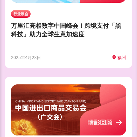
行业展会
万里汇亮相数字中国峰会！跨境支付「黑
科技」助力全球生意加速度
2025年4月28日
福州