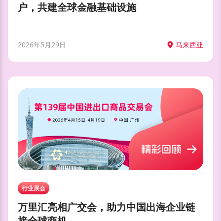
户，共建全球金融基础设施
2026年5月29日
马来西亚
行业展会
万里汇亮相广交会，助力中国出海企业链
接全球商机