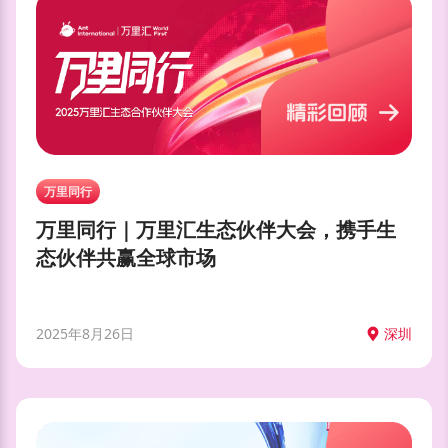
万里同行
万里同行｜万里汇生态伙伴大会，携手生
态伙伴共赢全球市场
2025年8月26日
深圳