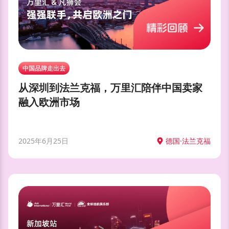
中国品牌走出去
从深圳到法兰克福，万里汇陪伴中国卖家
融入欧洲市场
2025年6月25日
德国·法兰克福