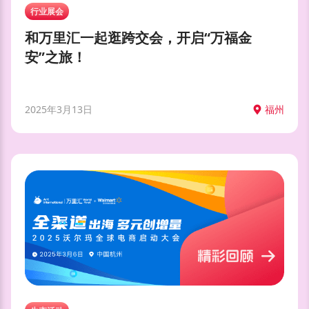
行业展会
和万里汇一起逛跨交会，开启“万福金
安”之旅！
2025年3月13日
福州