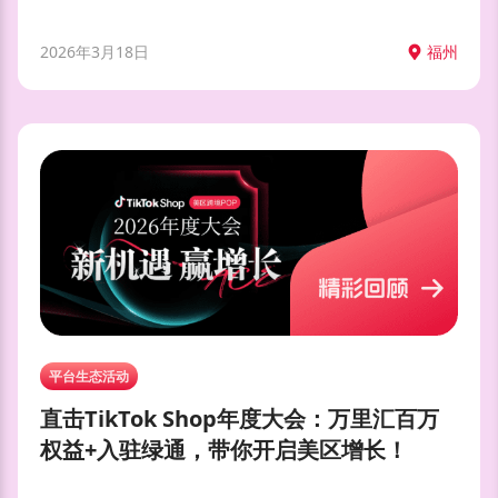
2026年3月18日
福州
平台生态活动
直击TikTok Shop年度大会：万里汇百万
权益+入驻绿通，带你开启美区增长！