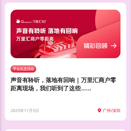
平台生态活动
声音有聆听，落地有回响 | 万里汇商户零
距离现场，我们听到了这些......
2025年11月5日
广州/深圳