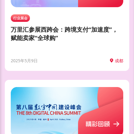
行业展会
万里汇参展西跨会：跨境支付“加速度”，
赋能卖家“全球购”
2025年5月9日
成都