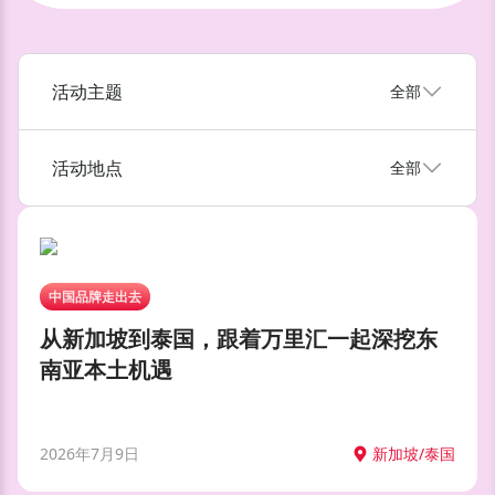
活动主题
全部
活动地点
全部
中国品牌走出去
从新加坡到泰国，跟着万里汇一起深挖东
南亚本土机遇
2026年7月9日
新加坡/泰国