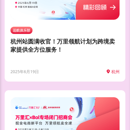
远航俱乐部
杭州站圆满收官！万里领航计划为跨境卖
家提供全方位服务！
2025年6月19日
杭州