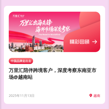
中国品牌走出去
万里汇陪伴跨境客户，深度考察东南亚市
场@越南站
2025年11月13日
越南