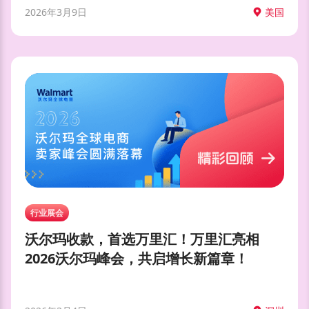
2026年3月9日
美国
行业展会
沃尔玛收款，首选万里汇！万里汇亮相
2026沃尔玛峰会，共启增长新篇章！