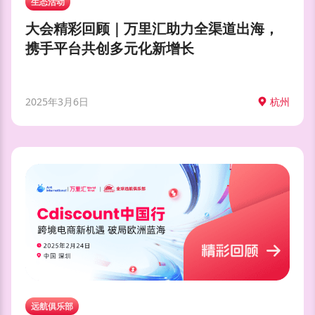
生态活动
大会精彩回顾｜万里汇助力全渠道出海，
携手平台共创多元化新增长
2025年3月6日
杭州
远航俱乐部