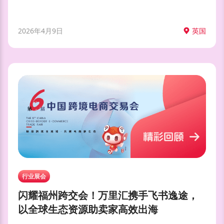
2026年4月9日
英国
行业展会
闪耀福州跨交会！万里汇携手飞书逸途，
以全球生态资源助卖家高效出海