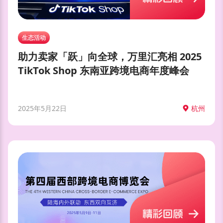
生态活动
助力卖家「跃」向全球，万里汇亮相 2025
TikTok Shop 东南亚跨境电商年度峰会
2025年5月22日
杭州