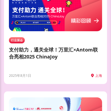
行业展会
支付助力，通关全球！万里汇×Antom联
合亮相2025 ChinaJoy
2025年8月1日
上海