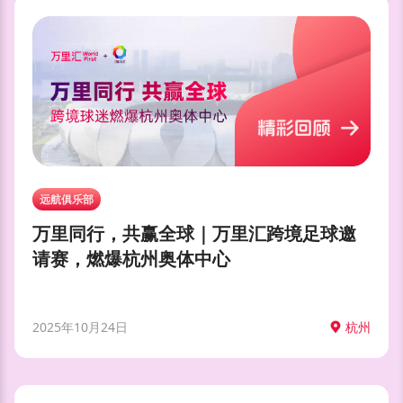
远航俱乐部
万里同行，共赢全球｜万里汇跨境足球邀
请赛，燃爆杭州奥体中心
2025年10月24日
杭州