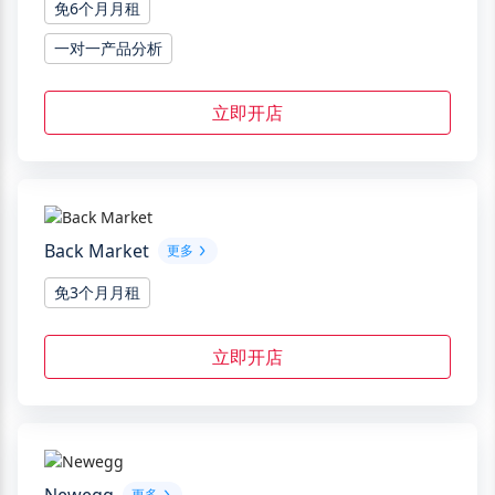
免6个月月租
一对一产品分析
立即开店
Back Market
更多
免3个月月租
立即开店
更多