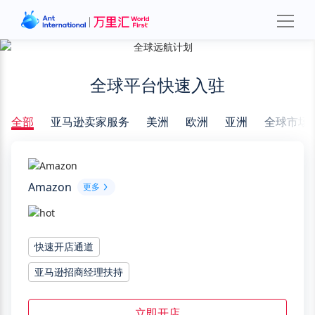
全球平台快速入驻
全部
亚马逊卖家服务
美洲
欧洲
亚洲
全球市场
Amazon
更多
快速开店通道
亚马逊招商经理扶持
立即开店