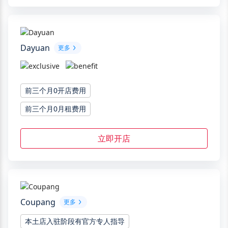
Dayuan
更多
前三个月0开店费用
前三个月0月租费用
立即开店
Coupang
更多
本土店入驻阶段有官方专人指导