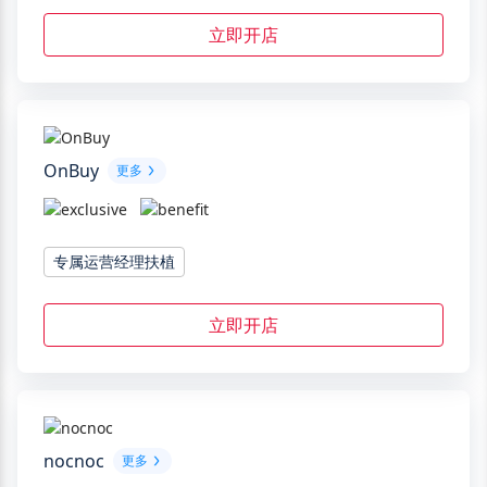
立即开店
OnBuy
更多
专属运营经理扶植
立即开店
nocnoc
更多