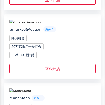
立即开店
Gmarket&Auction
更多
降佣机会
20万韩币广告扶持金
一对一经理扶持
立即开店
ManoMano
更多