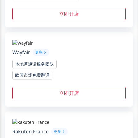
立即开店
Wayfair
更多
本地普通话服务团队
欧盟市场免费翻译
立即开店
Rakuten France
更多