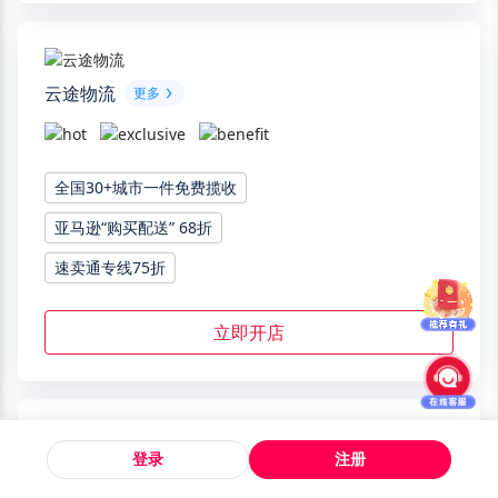
云途物流
更多
全国30+城市一件免费揽收
亚马逊“购买配送” 68折
速卖通专线75折
立即开店
登录
注册
Flatfee
更多