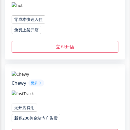
零成本快速入住
免费上架开店
立即开店
Chewy
更多
无开店费用
新客200美金站内广告费