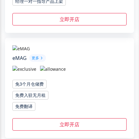
经理一对一指导产品上架
立即开店
eMAG
更多
免3个月仓储费
免费入驻无月租
免费翻译
立即开店