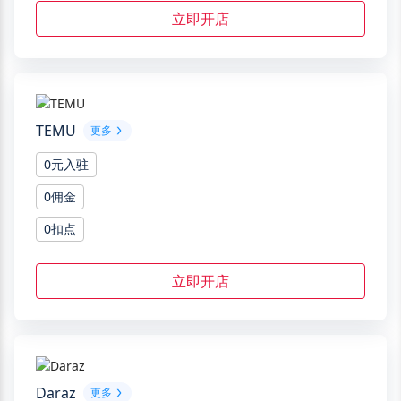
立即开店
TEMU
更多
0元入驻
0佣金
0扣点
立即开店
Daraz
更多