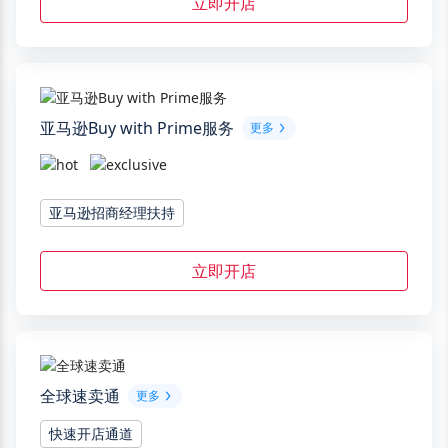
立即开店
亚马逊Buy with Prime服务
更多
亚马逊招商经理扶持
立即开店
全球速卖通
更多
快速开店通道