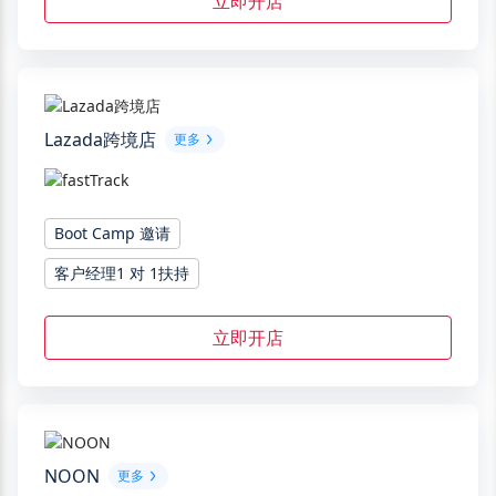
立即开店
Lazada跨境店
更多
Boot Camp 邀请
客户经理1 对 1扶持
立即开店
NOON
更多