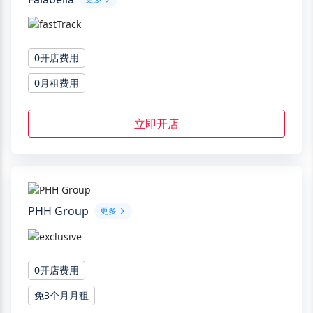
0开店费用
0月租费用
立即开店
PHH Group
更多
0开店费用
免3个月月租