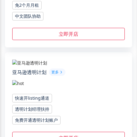
免2个月月租
中文团队协助
立即开店
亚马逊透明计划
更多
快速开listing通道
透明计划经理扶持
免费开通透明计划账户