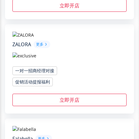
立即开店
ZALORA
更多
一对一招商经理对接
促销活动提报福利
立即开店
Falabella
更多