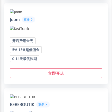
Joom
更多
开店费用全无
5%-15%超低佣金
0-14天最优账期
立即开店
BEBEBOUTIK
更多