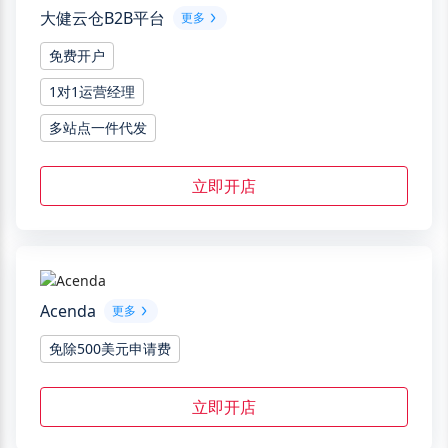
大健云仓B2B平台
更多
免费开户
1对1运营经理
多站点一件代发
立即开店
Acenda
更多
免除500美元申请费
立即开店