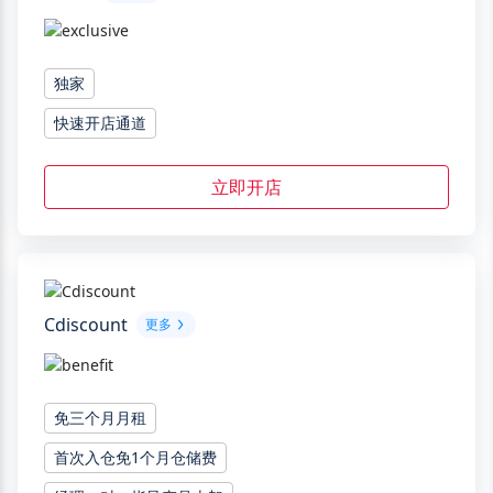
独家
快速开店通道
立即开店
Cdiscount
更多
免三个月月租
首次入仓免1个月仓储费