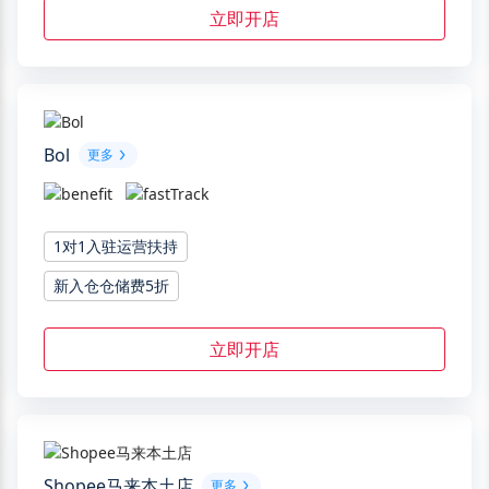
立即开店
Bol
更多
1对1入驻运营扶持
新入仓仓储费5折
立即开店
Shopee马来本土店
更多