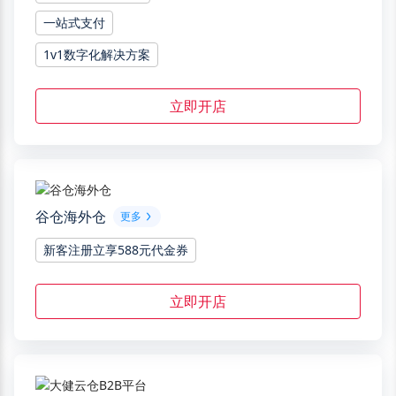
一站式支付
1v1数字化解决方案
立即开店
谷仓海外仓
更多
新客注册立享588元代金券
立即开店