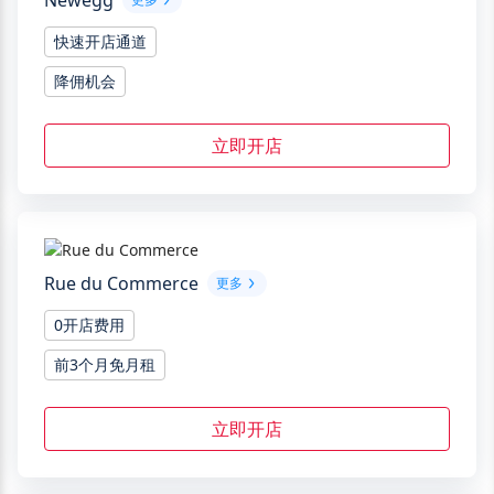
Newegg
快速开店通道
降佣机会
立即开店
Rue du Commerce
更多
0开店费用
前3个月免月租
立即开店