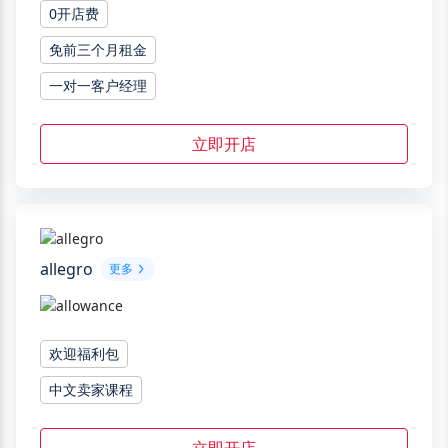
0开店费
免前三个月租金
一对一客户经理
立即开店
allegro
更多
欢迎福利包
中文卖家课程