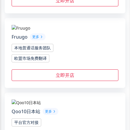
立即开店
Fruugo
更多
本地普通话服务团队
欧盟市场免费翻译
立即开店
Qoo10日本站
更多
平台官方对接