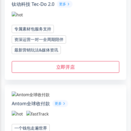
钛动科技 Tec-Do 2.0
更多
专属素材包服务支持
资深运营一对一全周期陪伴
最新营销玩法&媒体资讯
立即开店
Antom全球收付款
更多
一个钱包走遍世界