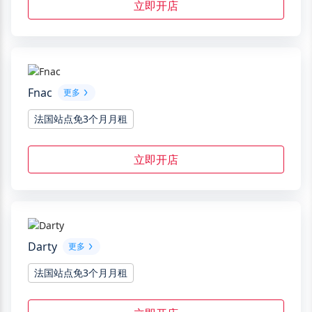
立即开店
Fnac
更多
法国站点免3个月月租
立即开店
Darty
更多
法国站点免3个月月租