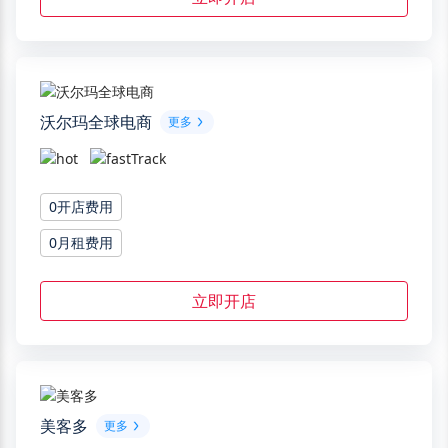
沃尔玛全球电商
更多
0开店费用
0月租费用
立即开店
美客多
更多