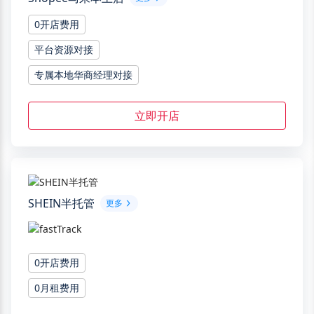
0开店费用
平台资源对接
专属本地华商经理对接
立即开店
SHEIN半托管
更多
0开店费用
0月租费用