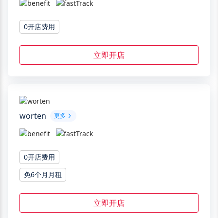
0开店费用
立即开店
worten
更多
0开店费用
免6个月月租
立即开店