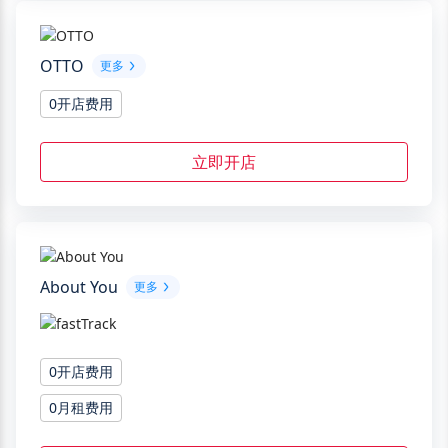
OTTO
更多
0开店费用
立即开店
About You
更多
0开店费用
0月租费用