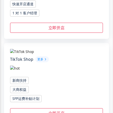
快速开店通道
1 对 1 客户经理
立即开店
TikTok Shop
更多
新商扶持
大商权益
SFP运费补贴计划