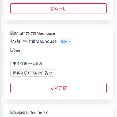
立即开店
亿动广告传媒Madhouse
更多
主流媒体一代资源
新客立领100美金广告金
立即开店