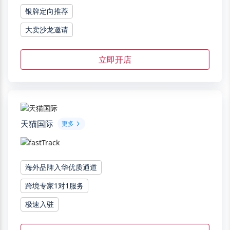
银牌定向推荐
大卖沙龙邀请
立即开店
天猫国际
更多
海外品牌入华优质通道
跨境专家1对1服务
极速入驻