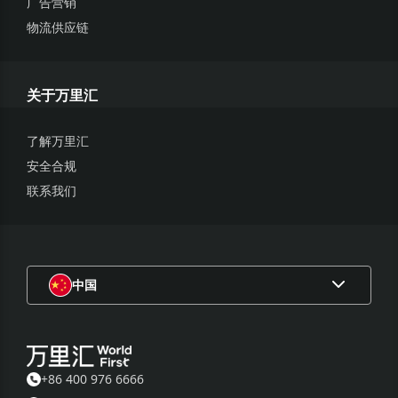
广告营销
物流供应链
关于万里汇
了解万里汇
安全合规
联系我们
中国
+86 400 976 6666