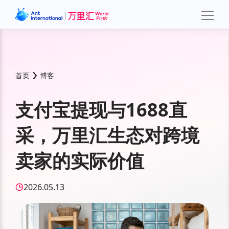
首页
博客
支付宝提现与1688直
采，万里汇生态对跨境
卖家的实际价值
2026.05.13