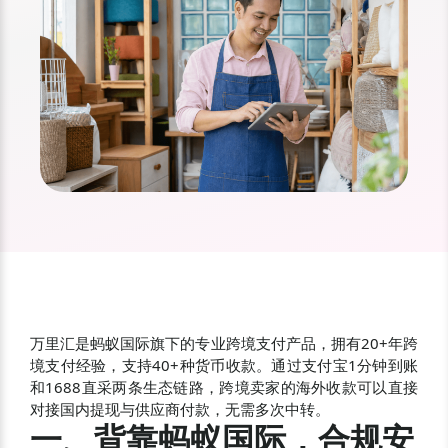
万里汇是蚂蚁国际旗下的专业跨境支付产品，拥有20+年跨
境支付经验，支持40+种货币收款。通过支付宝1分钟到账
和1688直采两条生态链路，跨境卖家的海外收款可以直接
对接国内提现与供应商付款，无需多次中转。
一、背靠蚂蚁国际，合规安