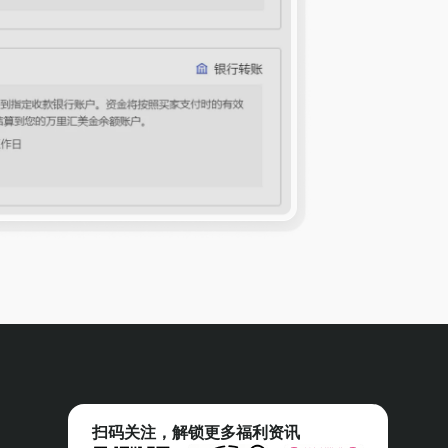
扫码关注，解锁更多福利资讯