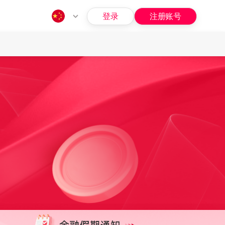
登录
注册账号
指南
问题
招募
福利