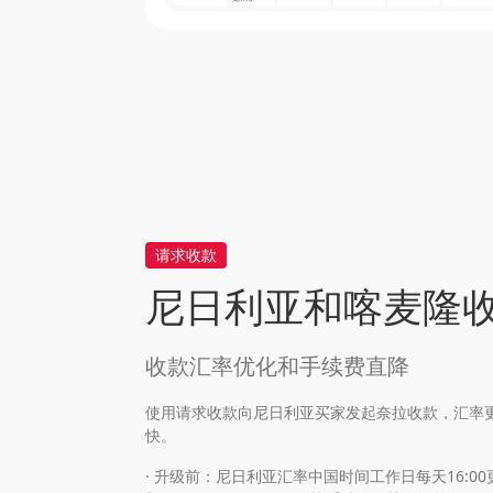
请求收款
尼日利亚和喀麦隆
收款汇率优化和手续费直降
使用请求收款向尼日利亚买家发起奈拉收款，汇率
快。
· 升级前：尼日利亚汇率中国时间工作日每天16:00