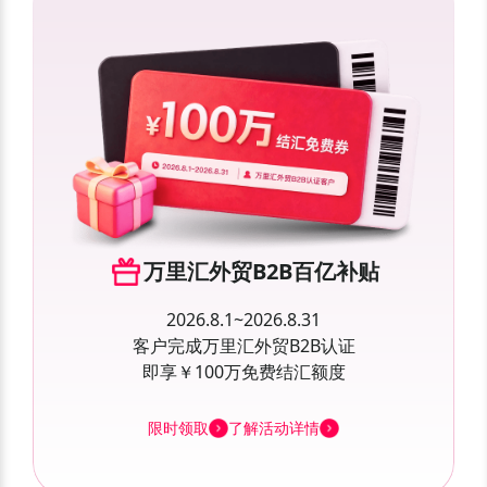
万里汇外贸B2B百亿补贴
2026.8.1~2026.8.31
客户完成万里汇外贸B2B认证
即享￥100万免费结汇额度
限时领取
了解活动详情