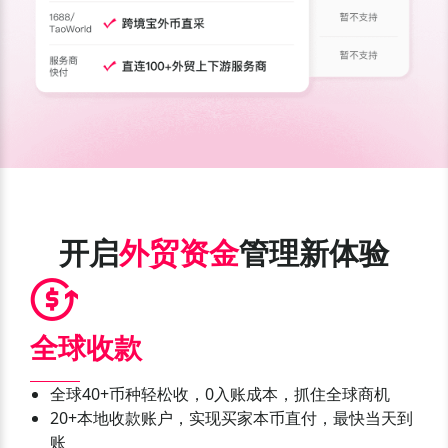
开启
外贸资金
管理新体验
全球收款
全球40+币种轻松收，0入账成本，抓住全球商机
20+本地收款账户，实现买家本币直付，最快当天到
账