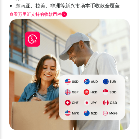
东南亚、拉美、非洲等新兴市场本币收款全覆盖
查看万里汇支持的收款币种