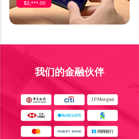
我们的金融伙伴