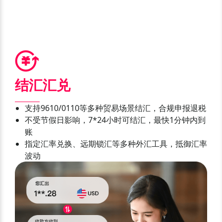
结汇汇兑
支持9610/0110等多种贸易场景结汇，合规申报退税
不受节假日影响，7*24小时可结汇，最快1分钟内到
账
指定汇率兑换、远期锁汇等多种外汇工具，抵御汇率
波动