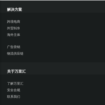
解决方案
跨境电商
外贸B2B
海外主体
广告营销
物流供应链
关于万里汇
了解万里汇
安全合规
联系我们