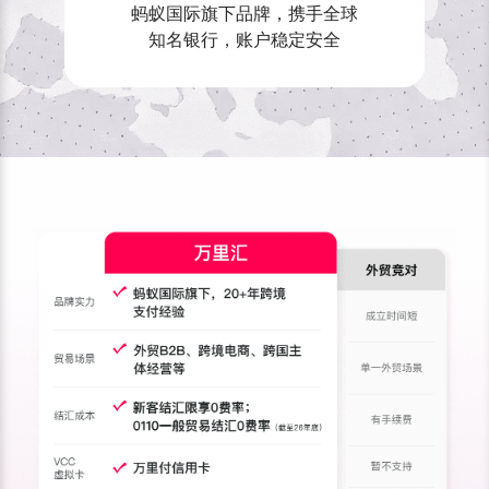
蚂蚁国际旗下品牌，携手全球
知名银行，账户稳定安全