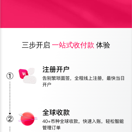
三步开启
一站式收付款
体验