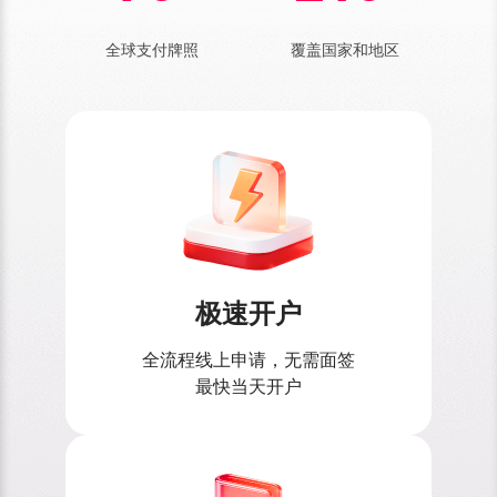
全球支付牌照
覆盖国家和地区
极速开户
全流程线上申请，无需面签
最快当天开户