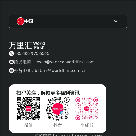
中国
+86 400 976 6666
跨境电商：mscn@service.worldfirst.com
外贸B2B：b2bhk@worldfirst.com.cn
扫码关注，解锁更多福利资讯