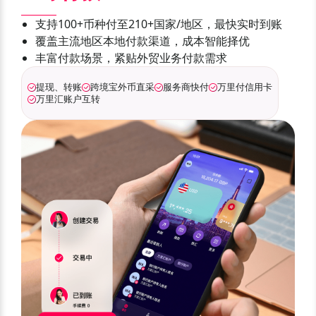
支持100+币种付至210+国家/地区，最快实时到账
覆盖主流地区本地付款渠道，成本智能择优
丰富付款场景，紧贴外贸业务付款需求
提现、转账
跨境宝外币直采
服务商快付
万里付信用卡
万里汇账户互转