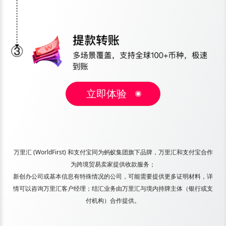
立即体验
万里汇 (WorldFirst) 和支付宝同为蚂蚁集团旗下品牌，万里汇和支付宝合作
为跨境贸易卖家提供收款服务；
新创办公司或基本信息有特殊情况的公司，可能需要提供更多证明材料，详
情可以咨询万里汇客户经理；结汇业务由万里汇与境内持牌主体（银行或支
付机构）合作提供。