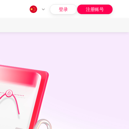
登录
注册账号
指南
问题
招募
福利