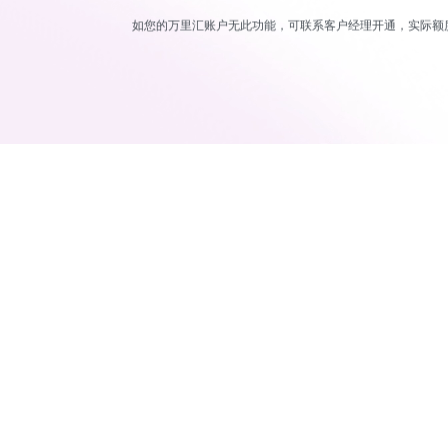
如您的万里汇账户无此功能，可联系客户经理开通，实际额