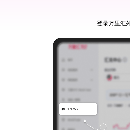
登录万里汇外