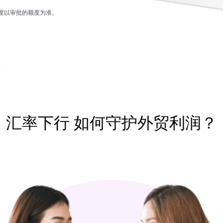
度以审批的额度为准。
汇率下行
如何守护外贸利润？