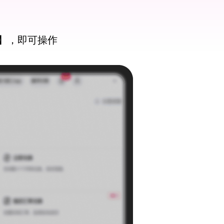
】，即可操作