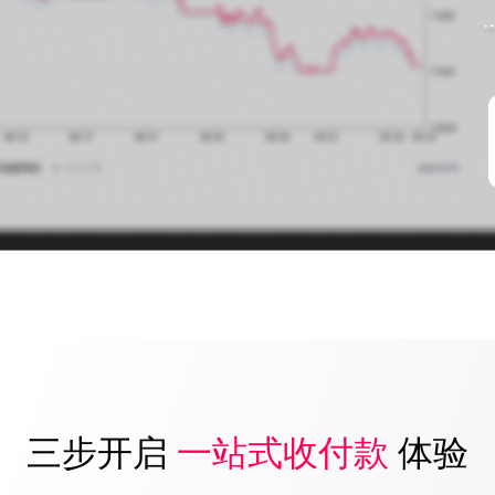
三步开启
一站式收付款
体验