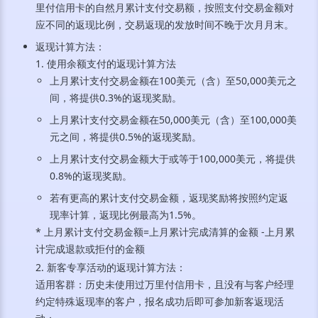
里付信用卡的自然月累计支付交易额，按照支付交易金额对
应不同的返现比例，交易返现的发放时间不晚于次月月末。
返现计算方法：
1. 使用余额支付的返现计算方法
上月累计支付交易金额在100美元（含）至50,000美元之
间，将提供0.3%的返现奖励。
上月累计支付交易金额在50,000美元（含）至100,000美
元之间，将提供0.5%的返现奖励。
上月累计支付交易金额大于或等于100,000美元，将提供
0.8%的返现奖励。
若有更高的累计支付交易金额，返现奖励将按照约定返
现率计算，返现比例最高为1.5%。
* 上月累计支付交易金额=上月累计完成清算的金额 -上月累
计完成退款或拒付的金额
2. 新客专享活动的返现计算方法：
适用客群：历史未使用过万里付信用卡，且没有与客户经理
约定特殊返现率的客户，报名成功后即可参加新客返现活