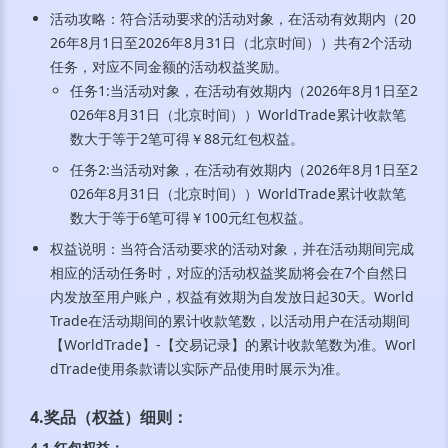
活动攻略：符合活动要求的活动对象，在活动有效期内（20
26年8月1日至2026年8月31日（北京时间））共有2个活动
任务，对应不同金额的活动权益奖励。
任务1:当活动对象，在活动有效期内（2026年8月1日至2
026年8月31日（北京时间））WorldTrade累计收款笔
数大于等于2笔可得￥88元红包权益。
任务2:当活动对象，在活动有效期内（2026年8月1日至2
026年8月31日（北京时间））WorldTrade累计收款笔
数大于等于6笔可得￥100元红包权益。
权益说明：当符合活动要求的活动对象，并在活动期间完成
相应的活动任务时，对应的活动权益奖励将会在7个自然日
内发放至用户账户，权益有效期为自发放日起30天。World
Trade在活动期间的累计收款笔数，以活动用户在活动期间
【WorldTrade】-【交易记录】的累计收款笔数为准。Worl
dTrade使用条款请以实际产品使用时展示为准。
4.奖品（权益）细则
：
4.1 红包权益
：