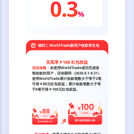
0.3
%
福利二 WorldTrade新用户收款享红包
至高享￥188 红包权益
活动攻略：
未使用WorldTrade成功完成首
笔收款的用户，活动期间（2026.8.1-8.31）
使用WorldTrade累计收款笔数大于等于2笔
可得￥88元红包权益；累计收款笔数大于等
于6笔可得￥100元红包权益。