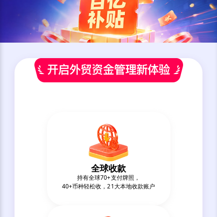
全球收款
持有全球70+支付牌照，
40+币种轻松收，21大本地收款账户