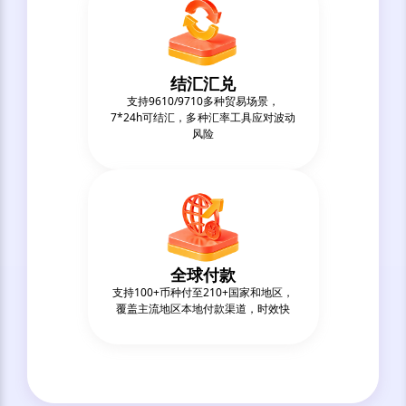
结汇汇兑
⽀持9610/9710多种贸易场景，
7*24h可结汇，多种汇率工具应对波动
风险
全球付款
⽀持100+币种付至210+国家和地区，
覆盖主流地区本地付款渠道，时效快