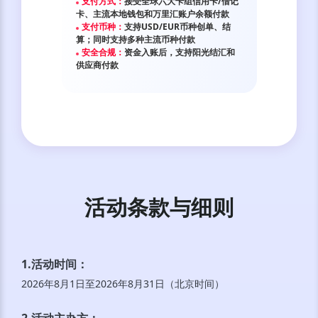
支付方式：
接受全球六大卡组信用卡/借记
卡、主流本地钱包和万里汇账户余额付款
支付币种：
支持USD/EUR币种创单、结
算；同时支持多种主流币种付款
安全合规：
资金入账后，支持阳光结汇和
供应商付款
活动条款与细则
1.活动时间
：
2026年8月1日至2026年8月31日（北京时间）
2.活动主办方
：