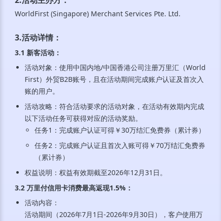
WorldFirst (Singapore) Merchant Services Pte. Ltd.
3.活动详情
：
3.1 新客活动
：
活动对象：使用中国内地/中国香港公司注册万里汇（World
First）外贸B2B账号，且在活动期间完成账户认证及首次入
账的用户。
活动攻略：符合活动要求的活动对象，在活动有效期内完成
以下活动任务可获得对应的活动奖励。
任务1：完成账户认证可得￥30万结汇免费券（累计券）
任务2：完成账户认证且首次入账可得￥70万结汇免费券
（累计券）
权益说明：权益有效期截至2026年12月31日。
3.2 万里付信用卡消费最高返现1.5%
：
活动内容：
活动期间（2026年7月1日-2026年9月30日），客户使用万