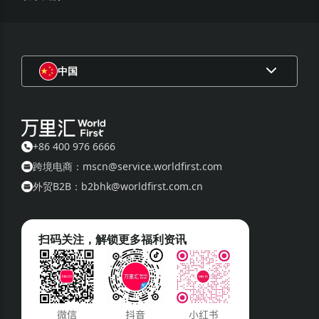
中国
+86 400 976 6666
跨境电商：mscn@service.worldfirst.com
外贸B2B：b2bhk@worldfirst.com.cn
扫码关注，解锁更多福利资讯