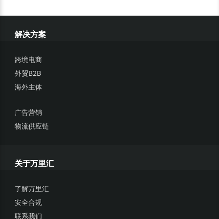
解决方案
跨境电商
外贸B2B
海外主体
广告营销
物流供应链
关于万里汇
了解万里汇
安全合规
联系我们