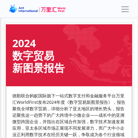
2024
数字贸易
新图景报告
德勤联合蚂蚁国际旗下一站式数字支付和金融服务平台万里
汇WorldFirst发布2024年度《数字贸易新图景报告》，报告
聚焦全球数字贸易，详细分析了亚太地区的增长势头，报告
还聚焦这一趋势下的广大跨境中小微企业——成长中的亚洲
微型跨国企业，并指出在区域合作加强，数字技术加速发展
应用，亚太各区域市场正展现不同发展潜力，而广大中小企
业正利用数字技术在经历关键一跃，争取成为各个行业领域