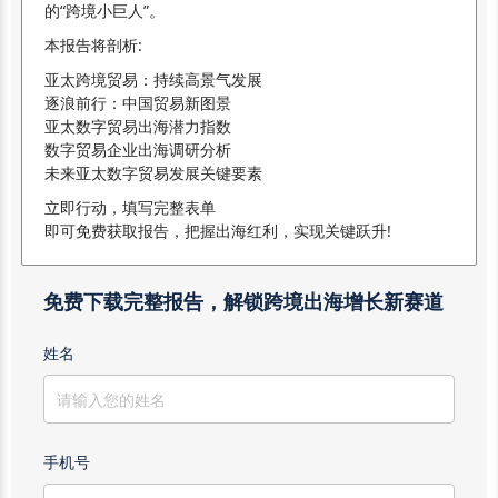
的“跨境小巨人”。
本报告将剖析:
亚太跨境贸易：持续高景气发展
逐浪前行：中国贸易新图景
亚太数字贸易出海潜力指数
数字贸易企业出海调研分析
未来亚太数字贸易发展关键要素
立即行动，填写完整表单
即可免费获取报告，把握出海红利，实现关键跃升!
免费下载完整报告，解锁跨境出海增长新赛道
姓名
手机号