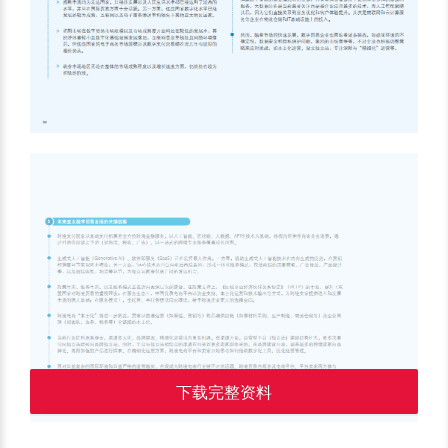
下载完整资料