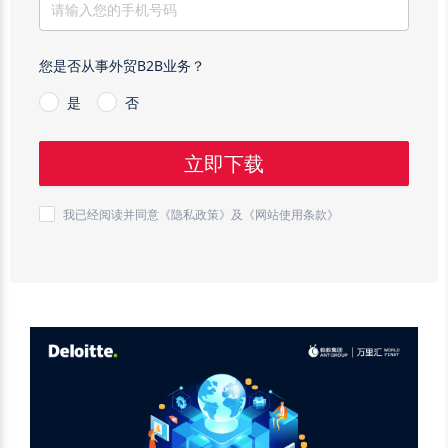
您是否从事外贸B2B业务？
是
否
立即下载
我已经阅读并同意
《隐私政策》
及
《网站使用条款》