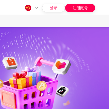
登录
注册账号
指南
问题
招募
福利