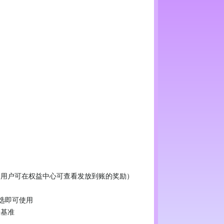
（用户可在权益中心可查看发放到账的奖励）
勾选即可使用
为基准