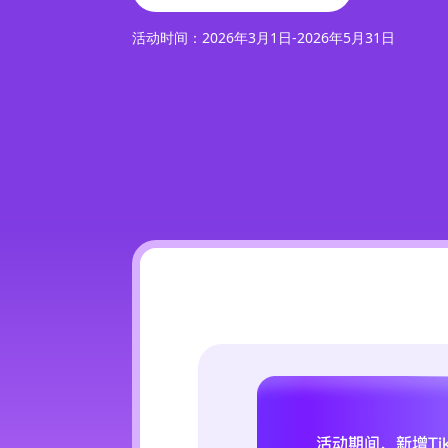
活动时间：
2026年3月1日-2026年5月31日