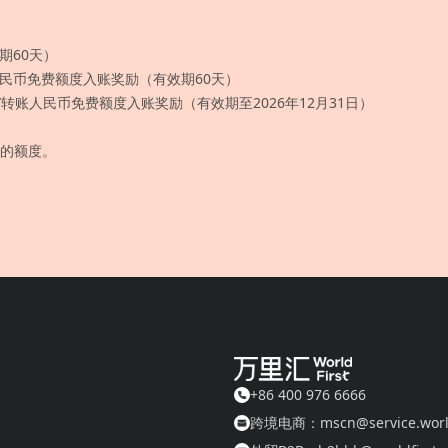
期60天）
人民币免费额度入账奖励（有效期60天）
转账人民币免费额度入账奖励（有效期至2026年12月31日）
费的额度。
+86 400 976 6666
跨境电商：mscn@service.world