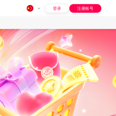
登录
注册账号
指南
问题
招募
福利