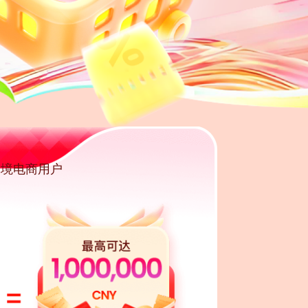
跨境电商用户