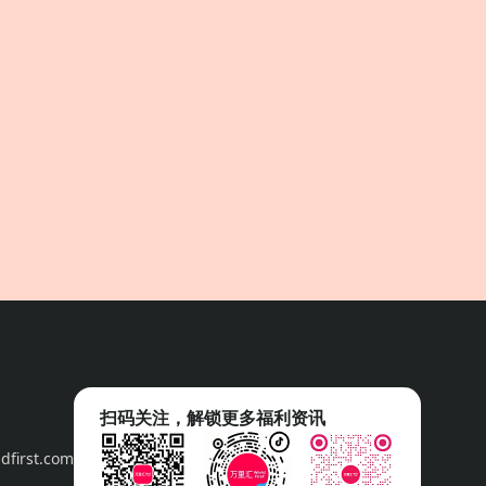
扫码关注，解锁更多福利资讯
first.com