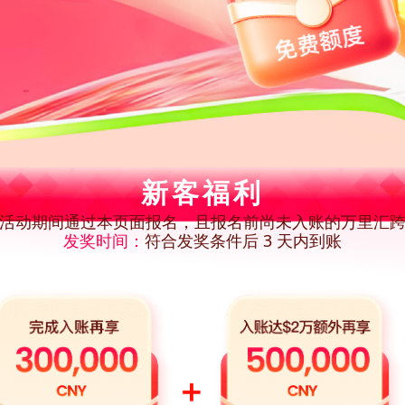
新客福利
活动期间通过本页面报名，且报名前尚未入账的万里汇
发奖时间：
符合发奖条件后 3 天内到账