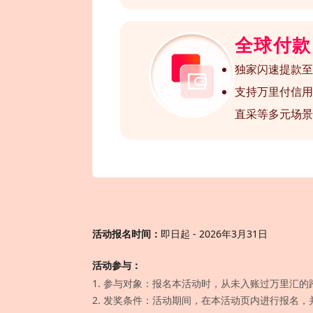
全球付款
独家闪速提款至
支持万里付信用
直采等多元场景
活动报名时间：
即日起 - 2026年3月31日
活动参与：
1. 参与对象：报名本活动时，从未入账过万里汇
2. 发奖条件：活动期间，在本活动页内进行报名