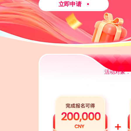
立即申请
活动对象：